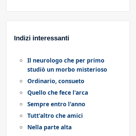
Indizi interessanti
Il neurologo che per primo
studiò un morbo misterioso
Ordinario, consueto
Quello che fece l'arca
Sempre entro l'anno
Tutt'altro che amici
Nella parte alta