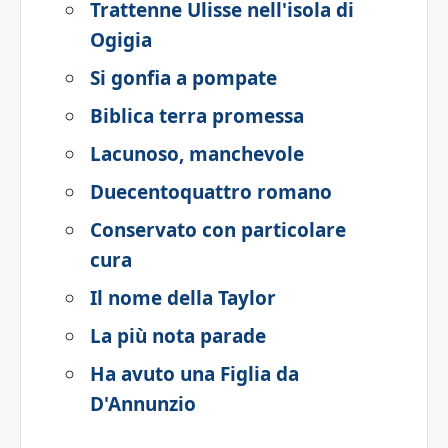
Trattenne Ulisse nell'isola di
Ogigia
Si gonfia a pompate
Biblica terra promessa
Lacunoso, manchevole
Duecentoquattro romano
Conservato con particolare
cura
Il nome della Taylor
La più nota parade
Ha avuto una Figlia da
D'Annunzio