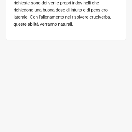
richieste sono dei veri e propri indovinelli che
richiedono una buona dose di intuito e di pensiero
laterale. Con l’allenamento nel risolvere cruciverba,
queste abilità verranno naturali.