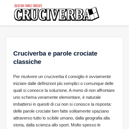
Cruciverba e parole crociate
classiche
Per risolvere un cruciverba il consiglio è ovviamente
iniziare dalle definizioni più semplici o comunque delle
quali si conosce la soluzione. A meno di non affrontare
uno schema veramente elementare, è naturale
imbattersi in quesiti di cui non si conosce la risposta:
delle parole crociate ben fatte solitamente spaziano
attraverso tutto lo scibile umano, dalla geografia alla
storia, dalla scienza allo sport. Molto spesso le