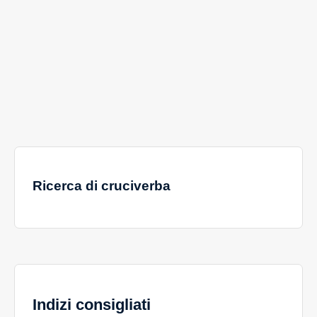
Ricerca di cruciverba
Indizi consigliati