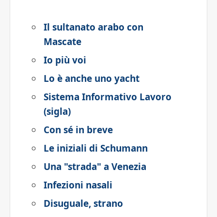
Il sultanato arabo con
Mascate
Io più voi
Lo è anche uno yacht
Sistema Informativo Lavoro
(sigla)
Con sé in breve
Le iniziali di Schumann
Una "strada" a Venezia
Infezioni nasali
Disuguale, strano