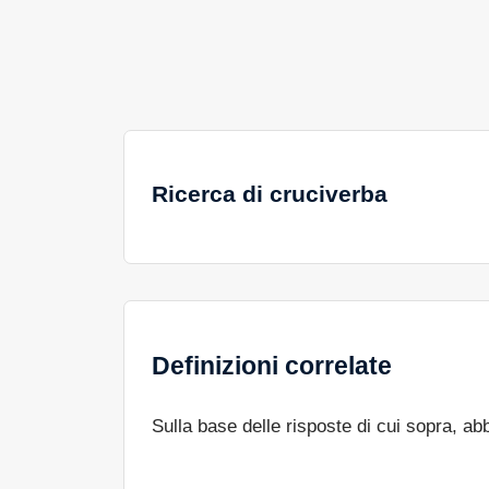
Ricerca di cruciverba
Definizioni correlate
Sulla base delle risposte di cui sopra, a