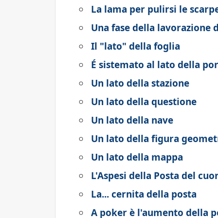
La lama per pulirsi le scarpe
Una fase della lavorazione d
Il "lato" della foglia
É sistemato al lato della po
Un lato della stazione
Un lato della questione
Un lato della nave
Un lato della figura geomet
Un lato della mappa
L'Aspesi della Posta del cuore
La... cernita della posta
A poker è l'aumento della p