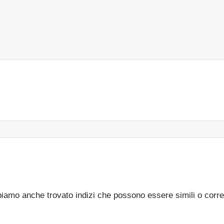
bbiamo anche trovato indizi che possono essere simili o corre