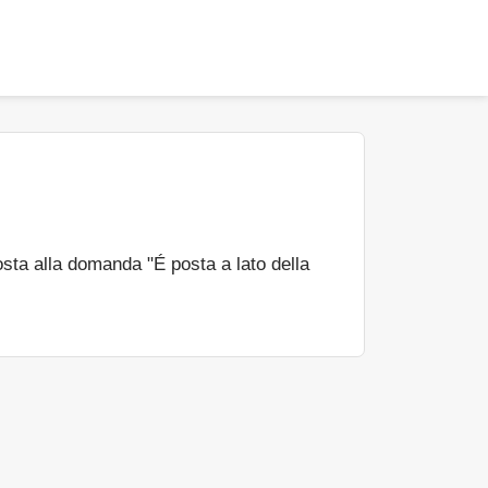
sta alla domanda "É posta a lato della