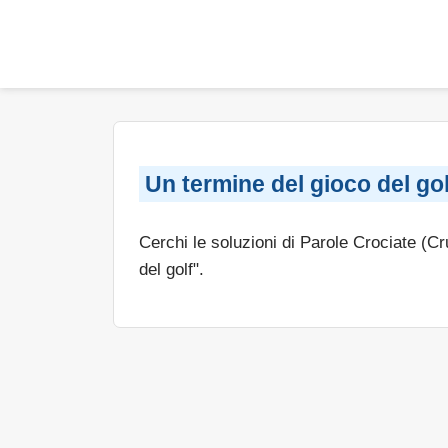
Un termine del gioco del gol
Cerchi le soluzioni di Parole Crociate (C
del golf".