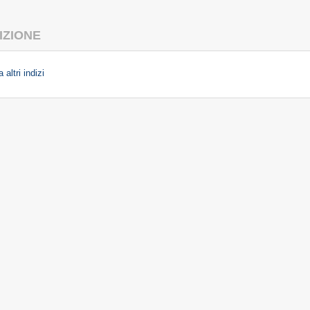
IZIONE
 altri indizi