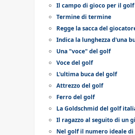
Il campo di gioco per il golf
Termine di termine
Regge la sacca del giocatore
Indica la lunghezza d'una bu
Una "voce" del golf
Voce del golf
L'ultima buca del golf
Attrezzo del golf
Ferro del golf
La Goldschmid del golf ital
Il ragazzo al seguito di un g
Nel golf il numero ideale di