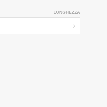
LUNGHEZZA
3