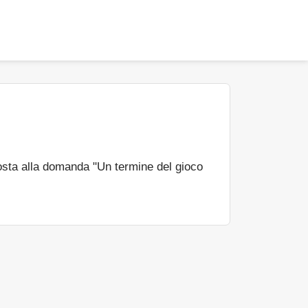
sta alla domanda "Un termine del gioco