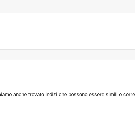
bbiamo anche trovato indizi che possono essere simili o corre