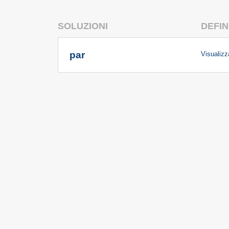
SOLUZIONI
DEFIN
par
Visualizza