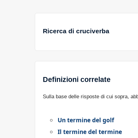
Ricerca di cruciverba
Definizioni correlate
Sulla base delle risposte di cui sopra, a
Un termine del golf
Il termine del termine