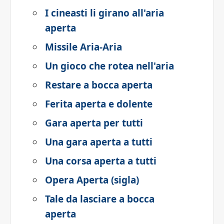
I cineasti li girano all'aria
aperta
Missile Aria-Aria
Un gioco che rotea nell'aria
Restare a bocca aperta
Ferita aperta e dolente
Gara aperta per tutti
Una gara aperta a tutti
Una corsa aperta a tutti
Opera Aperta (sigla)
Tale da lasciare a bocca
aperta