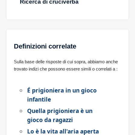
Ricerca di cruciverba
Definizioni correlate
Sulla base delle risposte di cui sopra, abbiamo anche
trovato indizi che possono essere simili o correlati a
:
É prigioniera in un gioco
infantile
Quella prigioniera è un
gioco da ragazzi
Lo è la vita all'aria aperta