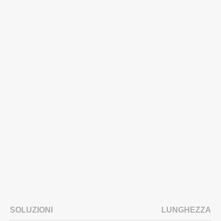
SOLUZIONI
LUNGHEZZA