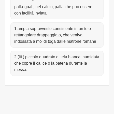
palla-goal , nel calcio, palla che può essere
con facilità inviata
1 ampia sopravveste consistente in un telo
rettangolare drappeggiato, che veniva
indossata a mo' di toga dalle matrone romane
2 (lit.) piccolo quadrato di tela bianca inamidata
che copre il calice o la patena durante la
messa.