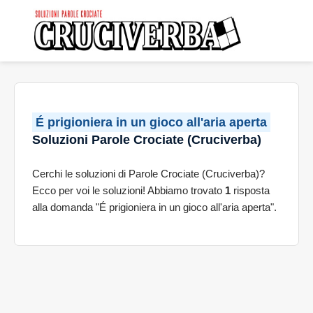
É prigioniera in un gioco all'aria aperta
Soluzioni Parole Crociate (Cruciverba)
Cerchi le soluzioni di Parole Crociate (Cruciverba)?
Ecco per voi le soluzioni! Abbiamo trovato
1
risposta
alla domanda "É prigioniera in un gioco all'aria aperta".