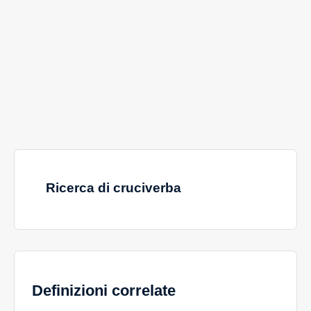
Ricerca di cruciverba
Definizioni correlate