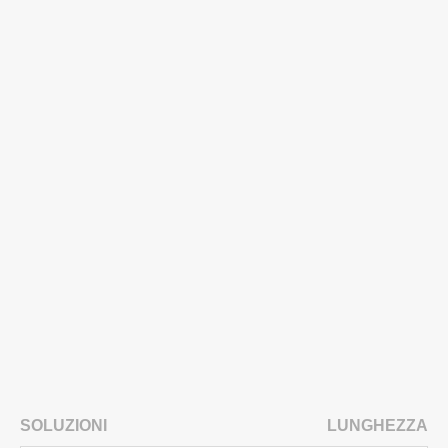
SOLUZIONI
LUNGHEZZA