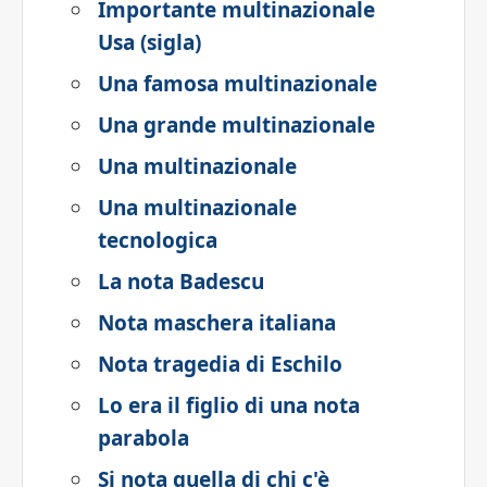
Importante multinazionale
Usa (sigla)
Una famosa multinazionale
Una grande multinazionale
Una multinazionale
Una multinazionale
tecnologica
La nota Badescu
Nota maschera italiana
Nota tragedia di Eschilo
Lo era il figlio di una nota
parabola
Si nota quella di chi c'è