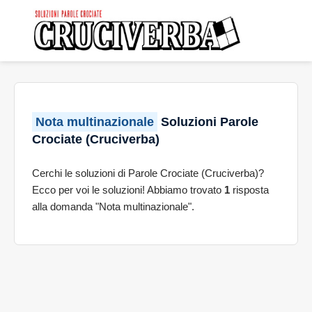
Nota multinazionale
Soluzioni Parole
Crociate (Cruciverba)
Cerchi le soluzioni di Parole Crociate (Cruciverba)?
Ecco per voi le soluzioni! Abbiamo trovato
1
risposta
alla domanda "Nota multinazionale".