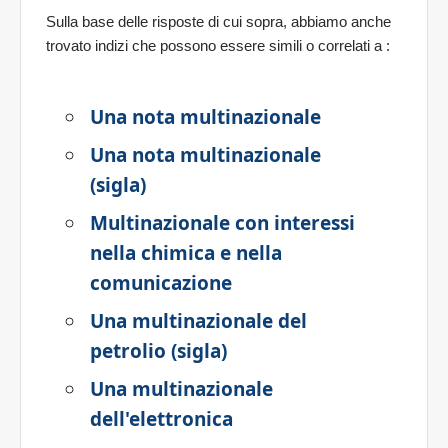
Sulla base delle risposte di cui sopra, abbiamo anche
trovato indizi che possono essere simili o correlati a
:
Una nota multinazionale
Una nota multinazionale
(sigla)
Multinazionale con interessi
nella chimica e nella
comunicazione
Una multinazionale del
petrolio (sigla)
Una multinazionale
dell'elettronica