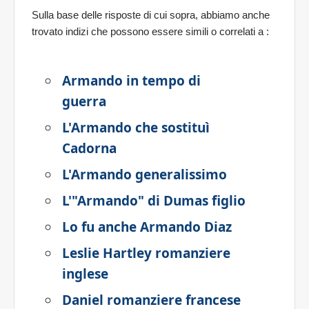
Sulla base delle risposte di cui sopra, abbiamo anche
trovato indizi che possono essere simili o correlati a
:
Armando in tempo di
guerra
L'Armando che sostituì
Cadorna
L'Armando generalissimo
L'"Armando" di Dumas figlio
Lo fu anche Armando Diaz
Leslie Hartley romanziere
inglese
Daniel romanziere francese