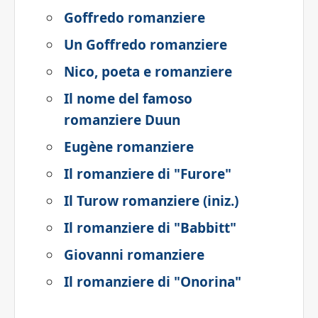
Goffredo romanziere
Un Goffredo romanziere
Nico, poeta e romanziere
Il nome del famoso
romanziere Duun
Eugène romanziere
Il romanziere di "Furore"
Il Turow romanziere (iniz.)
Il romanziere di "Babbitt"
Giovanni romanziere
Il romanziere di "Onorina"