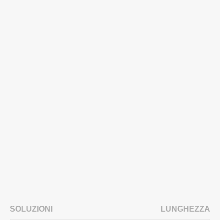
SOLUZIONI
LUNGHEZZA