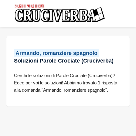
Armando, romanziere spagnolo
Soluzioni Parole Crociate (Cruciverba)
Cerchi le soluzioni di Parole Crociate (Cruciverba)?
Ecco per voi le soluzioni! Abbiamo trovato
1
risposta
alla domanda "Armando, romanziere spagnolo".