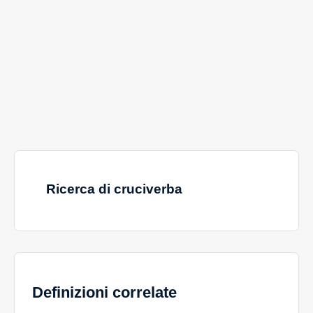
Ricerca di cruciverba
Definizioni correlate