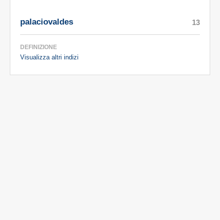
palaciovaldes
13
DEFINIZIONE
Visualizza altri indizi