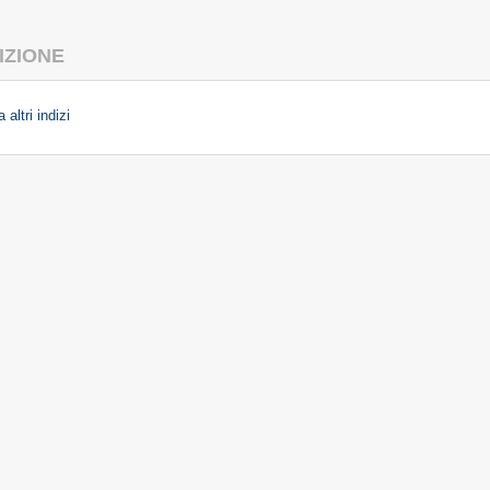
IZIONE
 altri indizi