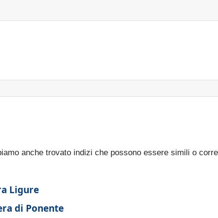
bbiamo anche trovato indizi che possono essere simili o corre
ra Ligure
iera di Ponente