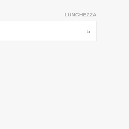
LUNGHEZZA
5