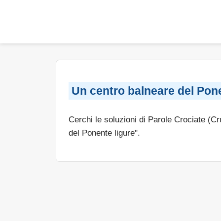
Un centro balneare del Pone
Cerchi le soluzioni di Parole Crociate (C
del Ponente ligure".