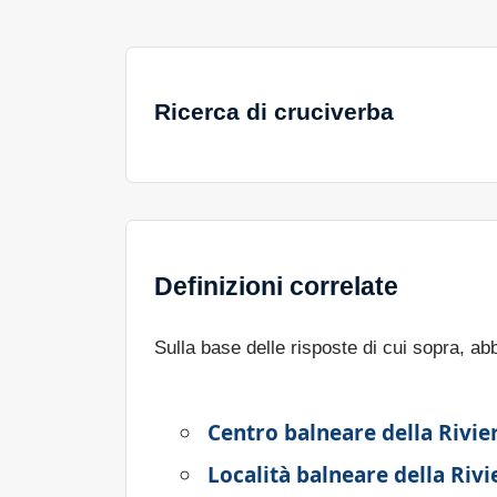
Ricerca di cruciverba
Definizioni correlate
Sulla base delle risposte di cui sopra, a
Centro balneare della Rivie
Località balneare della Riv