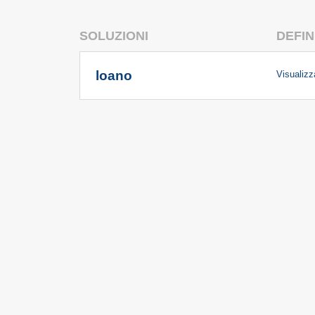
SOLUZIONI
DEFIN
loano
Visualizza