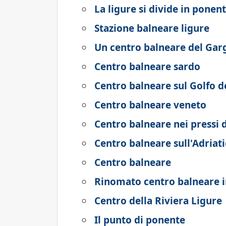
La ligure si divide in ponen
Stazione balneare ligure
Un centro balneare del Gar
Centro balneare sardo
Centro balneare sul Golfo d
Centro balneare veneto
Centro balneare nei pressi 
Centro balneare sull'Adriat
Centro balneare
Rinomato centro balneare i
Centro della Riviera Ligure
Il punto di ponente