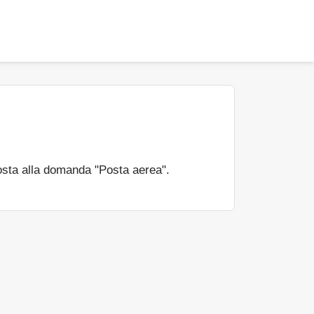
osta alla domanda "Posta aerea".