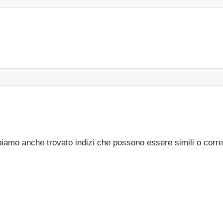
bbiamo anche trovato indizi che possono essere simili o corre