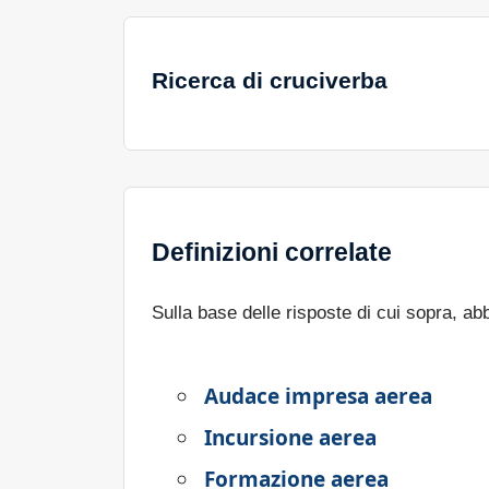
Ricerca di cruciverba
Definizioni correlate
Sulla base delle risposte di cui sopra, a
Audace impresa aerea
Incursione aerea
Formazione aerea