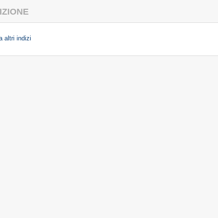
IZIONE
 altri indizi