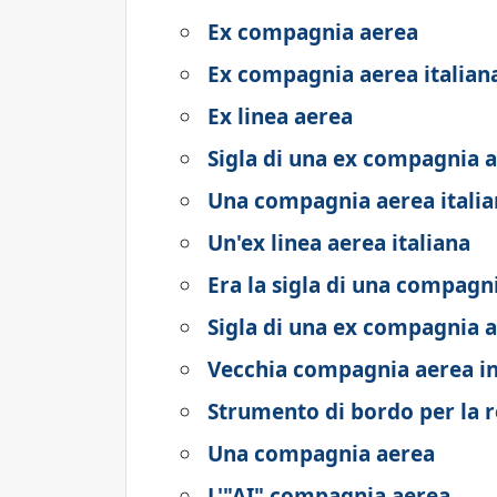
Ex compagnia aerea
Ex compagnia aerea italian
Ex linea aerea
Sigla di una ex compagnia a
Una compagnia aerea italia
Un'ex linea aerea italiana
Era la sigla di una compagn
Sigla di una ex compagnia a
Vecchia compagnia aerea i
Strumento di bordo per la 
Una compagnia aerea
L'"AI" compagnia aerea