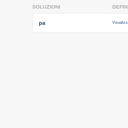
SOLUZIONI
DEFIN
pa
Visualizza