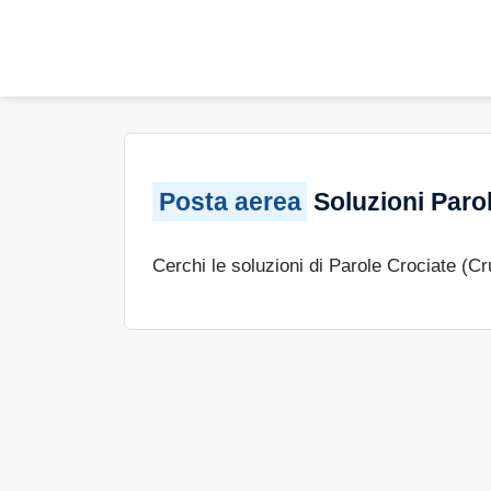
Posta aerea
Soluzioni Parol
Cerchi le soluzioni di Parole Crociate (C