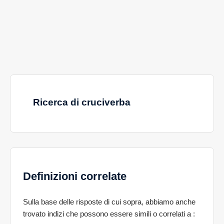
Ricerca di cruciverba
Definizioni correlate
Sulla base delle risposte di cui sopra, abbiamo anche
trovato indizi che possono essere simili o correlati a
: