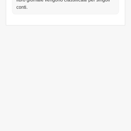
conti.