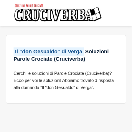
Il "don Gesualdo" di Verga
Soluzioni
Parole Crociate (Cruciverba)
Cerchi le soluzioni di Parole Crociate (Cruciverba)?
Ecco per voi le soluzioni! Abbiamo trovato
1
risposta
alla domanda "Il "don Gesualdo" di Verga".