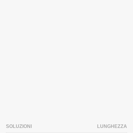
SOLUZIONI
LUNGHEZZA