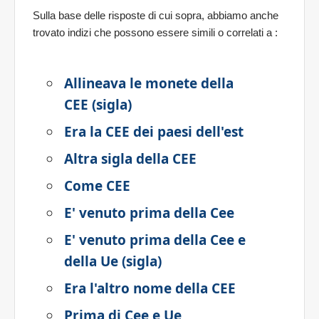
Sulla base delle risposte di cui sopra, abbiamo anche
trovato indizi che possono essere simili o correlati a
:
Allineava le monete della
CEE (sigla)
Era la CEE dei paesi dell'est
Altra sigla della CEE
Come CEE
E' venuto prima della Cee
E' venuto prima della Cee e
della Ue (sigla)
Era l'altro nome della CEE
Prima di Cee e Ue