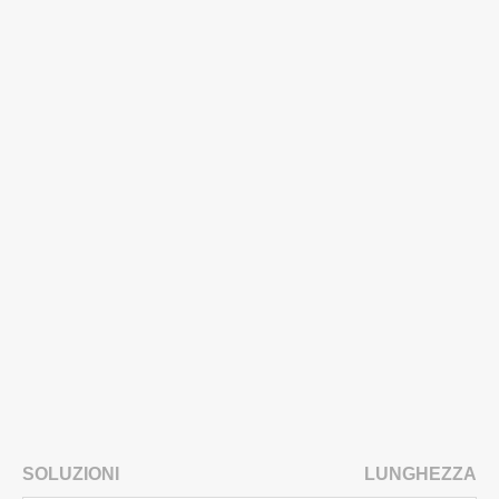
SOLUZIONI
LUNGHEZZA