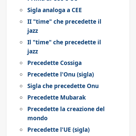
Sigla analoga a CEE
II "time" che precedette il
jazz
Il "time" che precedette il
jazz
Precedette Cossiga
Precedette l'Onu (sigla)
Sigla che precedette Onu
Precedette Mubarak
Precedette la creazione del
mondo
Precedette l'UE (sigla)