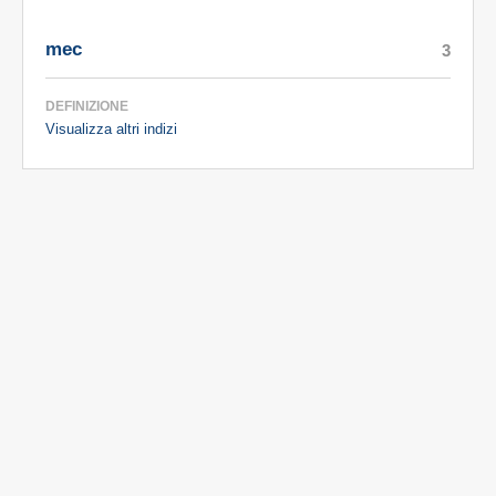
mec
3
DEFINIZIONE
Visualizza altri indizi