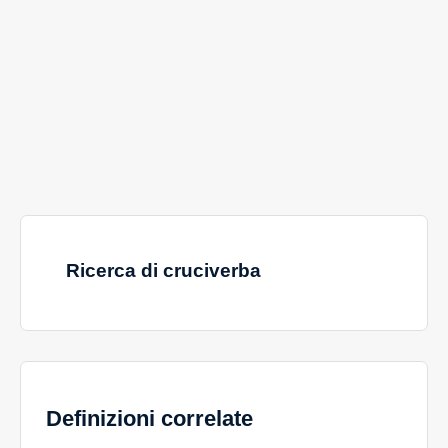
Ricerca di cruciverba
Definizioni correlate