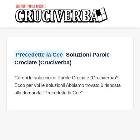
Precedette la Cee
Soluzioni Parole
Crociate (Cruciverba)
Cerchi le soluzioni di Parole Crociate (Cruciverba)?
Ecco per voi le soluzioni! Abbiamo trovato
1
risposta
alla domanda "Precedette la Cee".