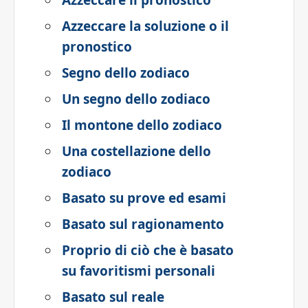
Azzeccare il pronostico
Azzeccare la soluzione o il
pronostico
Segno dello zodiaco
Un segno dello zodiaco
Il montone dello zodiaco
Una costellazione dello
zodiaco
Basato su prove ed esami
Basato sul ragionamento
Proprio di ciò che è basato
su favoritismi personali
Basato sul reale