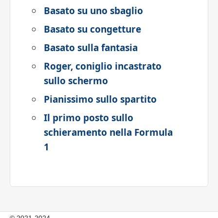
Basato su uno sbaglio
Basato su congetture
Basato sulla fantasia
Roger, coniglio incastrato
sullo schermo
Pianissimo sullo spartito
Il primo posto sullo
schieramento nella Formula
1