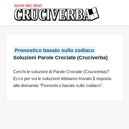
Pronostico basato sullo zodiaco
Soluzioni Parole Crociate (Cruciverba)
Cerchi le soluzioni di Parole Crociate (Cruciverba)?
Ecco per voi le soluzioni! Abbiamo trovato
1
risposta
alla domanda "Pronostico basato sullo zodiaco".