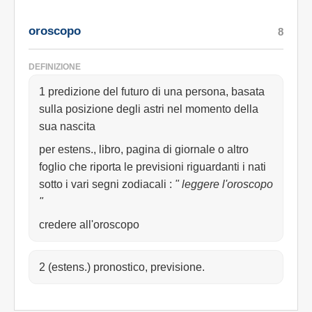
oroscopo
8
DEFINIZIONE
1 predizione del futuro di una persona, basata
sulla posizione degli astri nel momento della
sua nascita
per estens., libro, pagina di giornale o altro
foglio che riporta le previsioni riguardanti i nati
sotto i vari segni zodiacali
:
" leggere l'oroscopo
"
credere all'oroscopo
2 (estens.) pronostico, previsione.