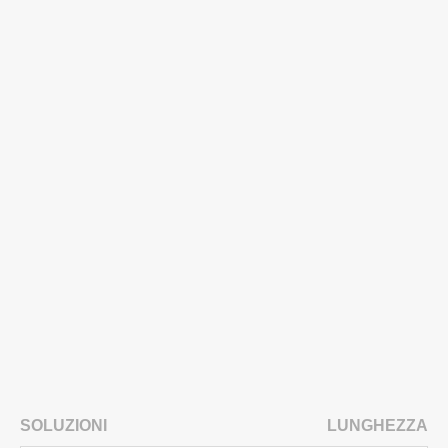
SOLUZIONI
LUNGHEZZA