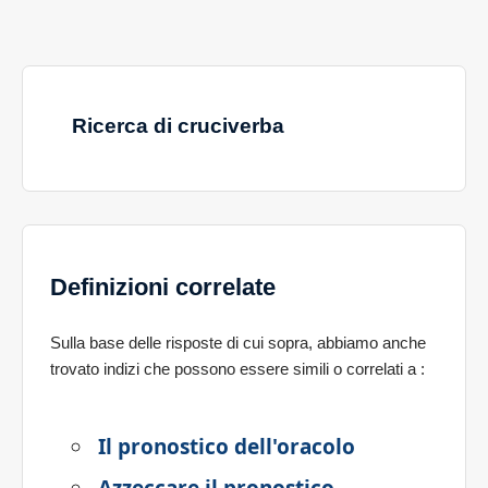
Ricerca di cruciverba
Definizioni correlate
Sulla base delle risposte di cui sopra, abbiamo anche
trovato indizi che possono essere simili o correlati a
:
Il pronostico dell'oracolo