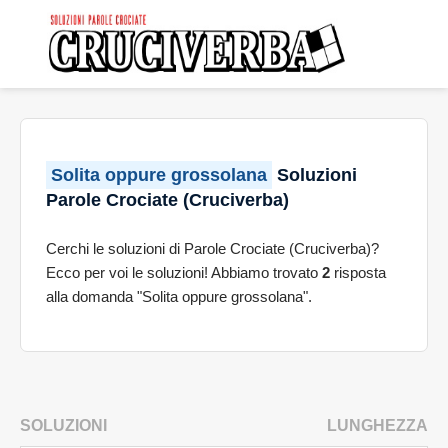
Solita oppure grossolana
Soluzioni
Parole Crociate (Cruciverba)
Cerchi le soluzioni di Parole Crociate (Cruciverba)?
Ecco per voi le soluzioni! Abbiamo trovato
2
risposta
alla domanda "Solita oppure grossolana".
SOLUZIONI
LUNGHEZZA