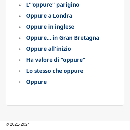
L'"oppure" parigino
Oppure a Londra
Oppure in inglese
Oppure... in Gran Bretagna
Oppure all'inizio
Ha valore di "oppure"
Lo stesso che oppure
Oppure
© 2021-2024