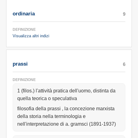
ordinaria
9
DEFINIZIONE
Visualizza altri indizi
prassi
6
DEFINIZIONE
1 (filos.) l'attività pratica dell'uomo, distinta da
quella teorica o speculativa
filosofia della prassi , la concezione marxista
della storia nella terminologia e
nell'interpretazione di a. gramsci (1891-1937)