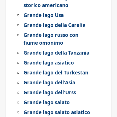
storico americano
Grande lago Usa
Grande lago della Carelia
Grande lago russo con
fiume omonimo
Grande lago della Tanzania
Grande lago asiatico
Grande lago del Turkestan
Grande lago dell'Asia
Grande lago dell'Urss
Grande lago salato
Grande lago salato asiatico