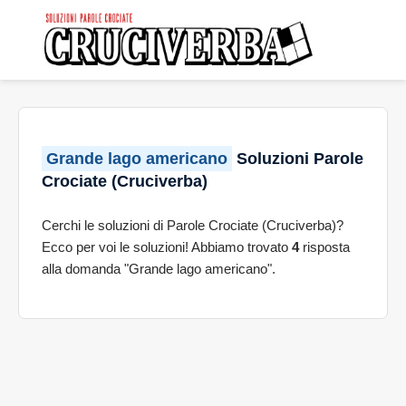
Grande lago americano
Soluzioni Parole
Crociate (Cruciverba)
Cerchi le soluzioni di Parole Crociate (Cruciverba)?
Ecco per voi le soluzioni! Abbiamo trovato
4
risposta
alla domanda "Grande lago americano".