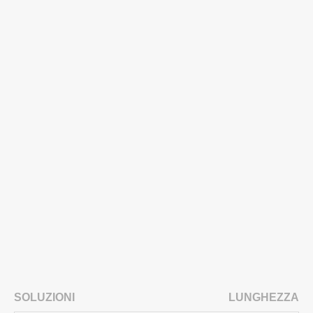
SOLUZIONI
LUNGHEZZA