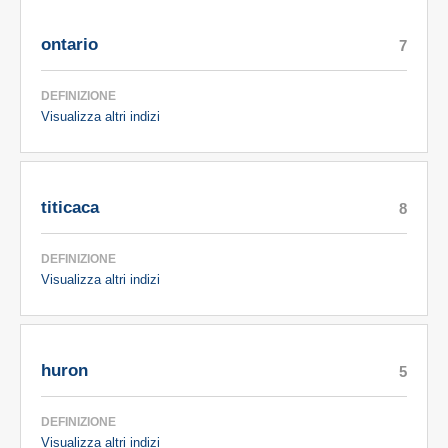
ontario
7
DEFINIZIONE
Visualizza altri indizi
titicaca
8
DEFINIZIONE
Visualizza altri indizi
huron
5
DEFINIZIONE
Visualizza altri indizi