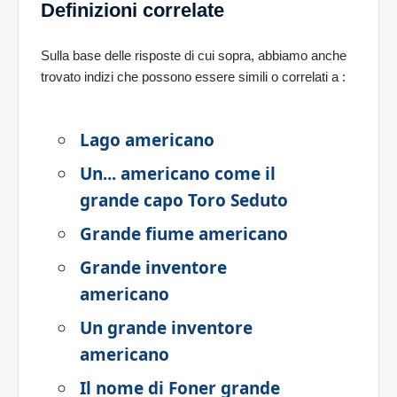
Definizioni correlate
Sulla base delle risposte di cui sopra, abbiamo anche
trovato indizi che possono essere simili o correlati a
:
Lago americano
Un... americano come il
grande capo Toro Seduto
Grande fiume americano
Grande inventore
americano
Un grande inventore
americano
Il nome di Foner grande