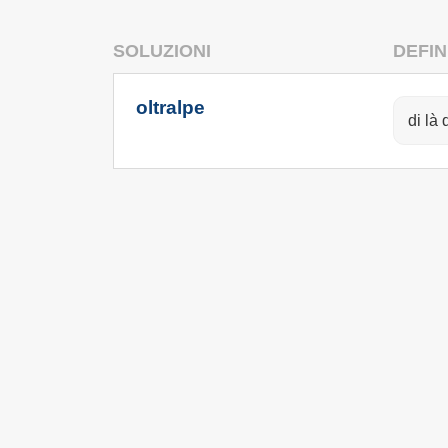
SOLUZIONI
DEFIN
oltralpe
di là 