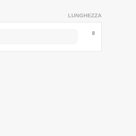
LUNGHEZZA
8