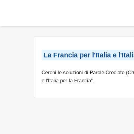
La Francia per l'Italia e l'Ita
Cerchi le soluzioni di Parole Crociate (C
e l'Italia per la Francia".