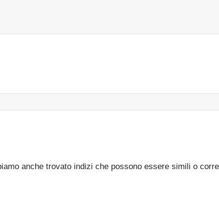
bbiamo anche trovato indizi che possono essere simili o corre