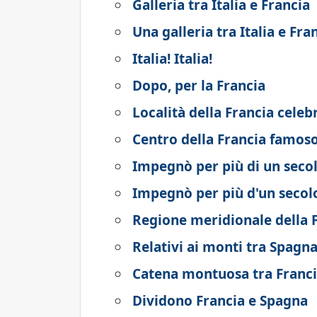
Galleria tra Italia e Francia
Una galleria tra Italia e Fra
Italia! Italia!
Dopo, per la Francia
Località della Francia cele
Centro della Francia famoso 
Impegnò per più di un secol
Impegnò per più d'un secolo
Regione meridionale della 
Relativi ai monti tra Spagna
Catena montuosa tra Franci
Dividono Francia e Spagna