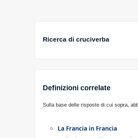
Ricerca di cruciverba
Definizioni correlate
Sulla base delle risposte di cui sopra, a
La Francia in Francia