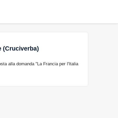
e (Cruciverba)
sta alla domanda "La Francia per l'Italia