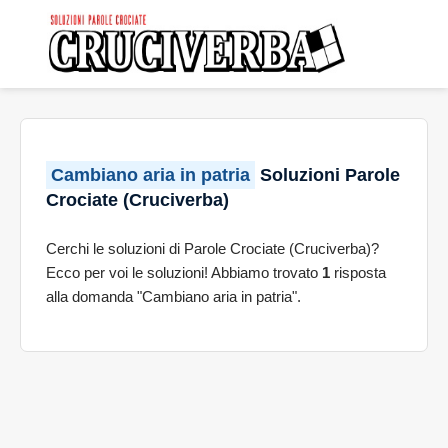
Cambiano aria in patria
Soluzioni Parole
Crociate (Cruciverba)
Cerchi le soluzioni di Parole Crociate (Cruciverba)?
Ecco per voi le soluzioni! Abbiamo trovato
1
risposta
alla domanda "Cambiano aria in patria".