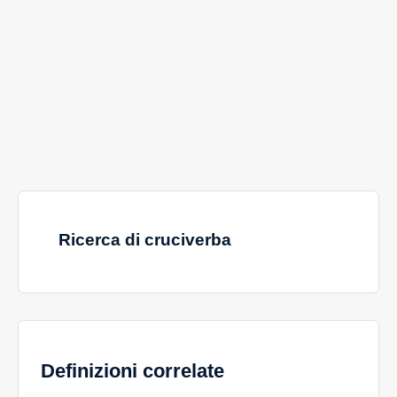
Ricerca di cruciverba
Definizioni correlate