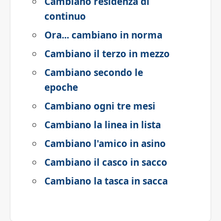
Cambiano residenza di
continuo
Ora... cambiano in norma
Cambiano il terzo in mezzo
Cambiano secondo le
epoche
Cambiano ogni tre mesi
Cambiano la linea in lista
Cambiano l'amico in asino
Cambiano il casco in sacco
Cambiano la tasca in sacca