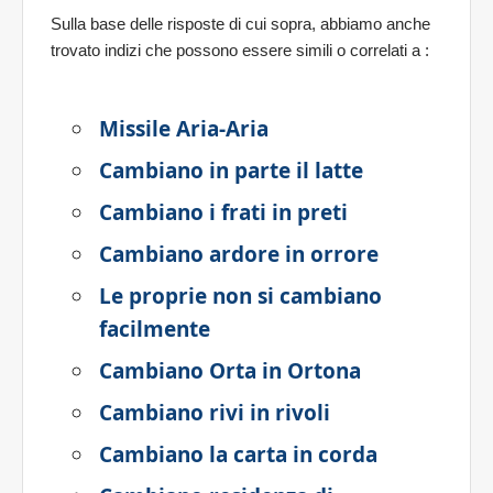
Sulla base delle risposte di cui sopra, abbiamo anche
trovato indizi che possono essere simili o correlati a
:
Missile Aria-Aria
Cambiano in parte il latte
Cambiano i frati in preti
Cambiano ardore in orrore
Le proprie non si cambiano
facilmente
Cambiano Orta in Ortona
Cambiano rivi in rivoli
Cambiano la carta in corda