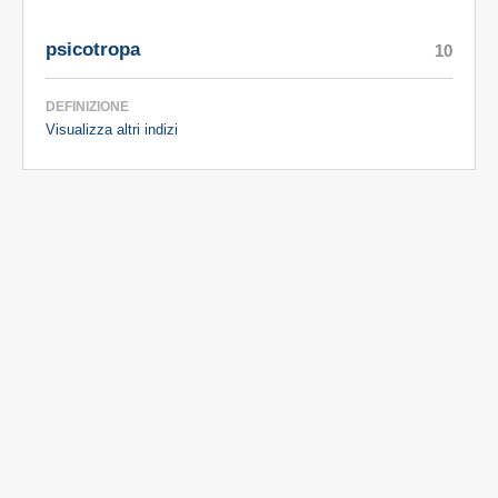
psicotropa
10
DEFINIZIONE
Visualizza altri indizi