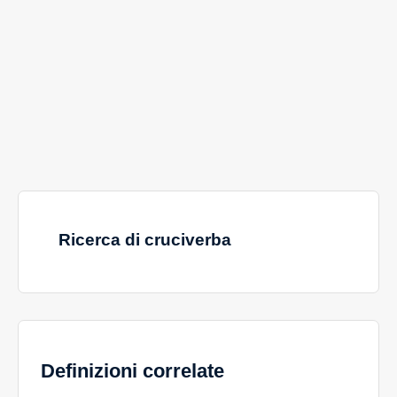
Ricerca di cruciverba
Definizioni correlate