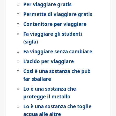
Per viaggiare gratis
Permette di viaggiare gratis
Contenitore per viaggiare
Fa viaggiare gli studenti
(sigla)
Fa viaggiare senza cambiare
L'acido per viaggiare
Così è una sostanza che può
far sballare
Lo è una sostanza che
protegge il metallo
Lo è una sostanza che toglie
acqua alle altre