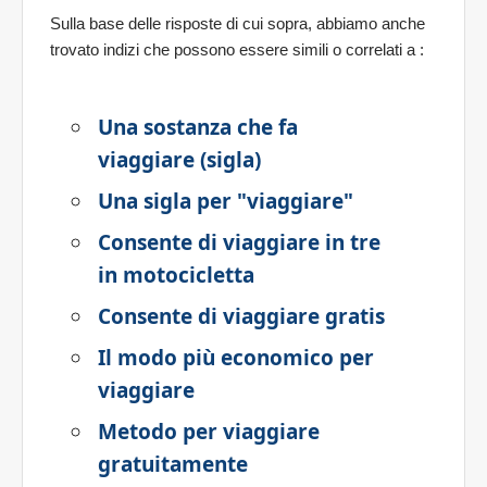
Sulla base delle risposte di cui sopra, abbiamo anche
trovato indizi che possono essere simili o correlati a
:
Una sostanza che fa
viaggiare (sigla)
Una sigla per "viaggiare"
Consente di viaggiare in tre
in motocicletta
Consente di viaggiare gratis
Il modo più economico per
viaggiare
Metodo per viaggiare
gratuitamente