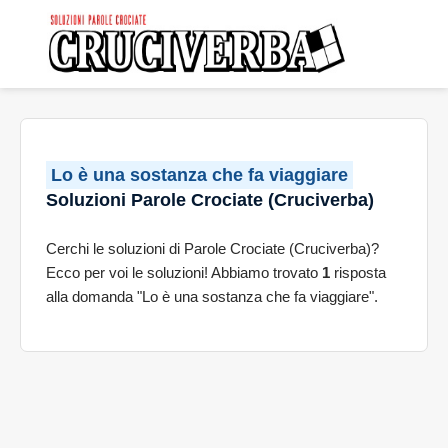
Lo è una sostanza che fa viaggiare
Soluzioni Parole Crociate (Cruciverba)
Cerchi le soluzioni di Parole Crociate (Cruciverba)?
Ecco per voi le soluzioni! Abbiamo trovato
1
risposta
alla domanda "Lo è una sostanza che fa viaggiare".