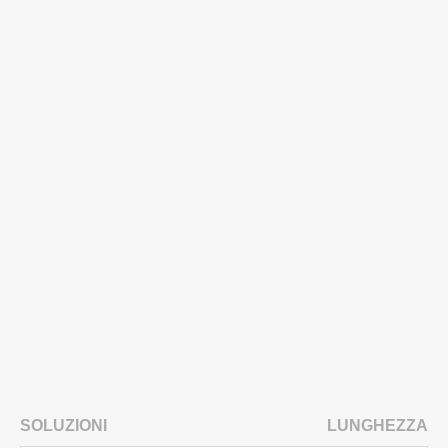
SOLUZIONI
LUNGHEZZA