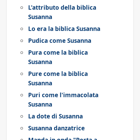
L'attributo della biblica
Susanna
Lo era la biblica Susanna
Pudica come Susanna
Pura come la biblica
Susanna
Pure come la biblica
Susanna
Puri come l'immacolata
Susanna
La dote di Susanna
Susanna danzatrice