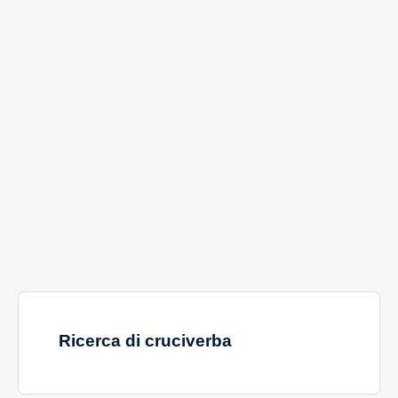
Ricerca di cruciverba