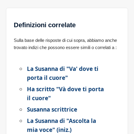
Definizioni correlate
Sulla base delle risposte di cui sopra, abbiamo anche
trovato indizi che possono essere simili o correlati a
:
La Susanna di "Va' dove ti
porta il cuore"
Ha scritto "Và dove ti porta
il cuore"
Susanna scrittrice
La Susanna di "Ascolta la
mia voce" (iniz.)