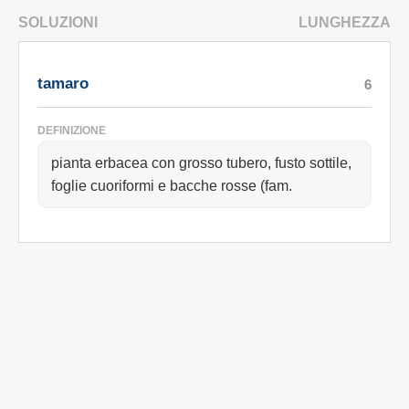
SOLUZIONI
LUNGHEZZA
tamaro
6
DEFINIZIONE
pianta erbacea con grosso tubero, fusto sottile,
foglie cuoriformi e bacche rosse (fam.