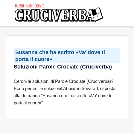
Susanna che ha scritto «Va' dove ti
porta il cuore»
Soluzioni Parole Crociate (Cruciverba)
Cerchi le soluzioni di Parole Crociate (Cruciverba)?
Ecco per voi le soluzioni! Abbiamo trovato
1
risposta
alla domanda "Susanna che ha scritto «Va' dove ti
porta il cuore»".