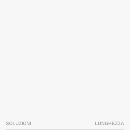
SOLUZIONI
LUNGHEZZA