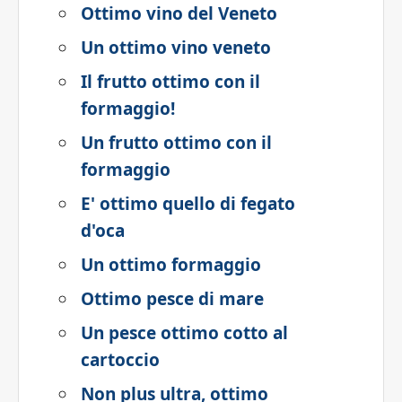
Ottimo vino del Veneto
Un ottimo vino veneto
Il frutto ottimo con il
formaggio!
Un frutto ottimo con il
formaggio
E' ottimo quello di fegato
d'oca
Un ottimo formaggio
Ottimo pesce di mare
Un pesce ottimo cotto al
cartoccio
Non plus ultra, ottimo