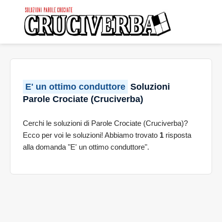
E' un ottimo conduttore
Soluzioni
Parole Crociate (Cruciverba)
Cerchi le soluzioni di Parole Crociate (Cruciverba)?
Ecco per voi le soluzioni! Abbiamo trovato
1
risposta
alla domanda "E' un ottimo conduttore".