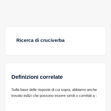
Ricerca di cruciverba
Definizioni correlate
Sulla base delle risposte di cui sopra, abbiamo anche
trovato indizi che possono essere simili o correlati a
: