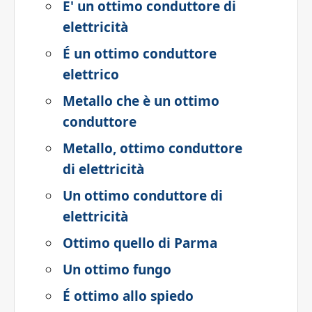
E' un ottimo conduttore di
elettricità
É un ottimo conduttore
elettrico
Metallo che è un ottimo
conduttore
Metallo, ottimo conduttore
di elettricità
Un ottimo conduttore di
elettricità
Ottimo quello di Parma
Un ottimo fungo
É ottimo allo spiedo