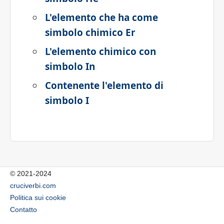
L'elemento che ha come
simbolo chimico Er
L'elemento chimico con
simbolo In
Contenente l'elemento di
simbolo I
© 2021-2024
cruciverbi.com
Politica sui cookie
Contatto