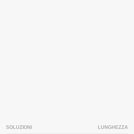
SOLUZIONI
LUNGHEZZA