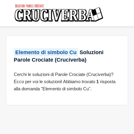
Elemento di simbolo Cu
Soluzioni
Parole Crociate (Cruciverba)
Cerchi le soluzioni di Parole Crociate (Cruciverba)?
Ecco per voi le soluzioni! Abbiamo trovato
1
risposta
alla domanda "Elemento di simbolo Cu".