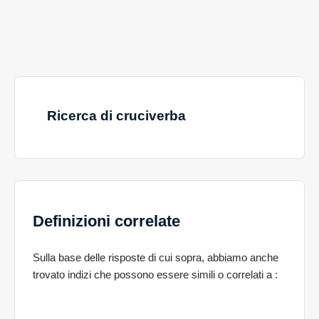
Ricerca di cruciverba
Definizioni correlate
Sulla base delle risposte di cui sopra, abbiamo anche
trovato indizi che possono essere simili o correlati a
: