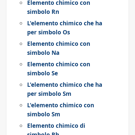
Elemento chimico con
simbolo Rn
L'elemento chimico che ha
per simbolo Os
Elemento chimico con
simbolo Na
Elemento chimico con
simbolo Se
L'elemento chimico che ha
per simbolo Sm
L'elemento chimico con
simbolo Sm
Elemento chimico di
simbolo Rh