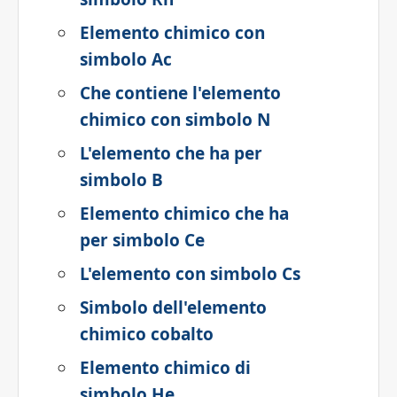
Elemento chimico con
simbolo Ac
Che contiene l'elemento
chimico con simbolo N
L'elemento che ha per
simbolo B
Elemento chimico che ha
per simbolo Ce
L'elemento con simbolo Cs
Simbolo dell'elemento
chimico cobalto
Elemento chimico di
simbolo He