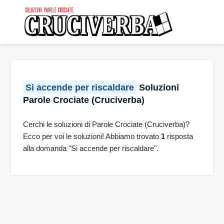
Si accende per riscaldare
Soluzioni
Parole Crociate (Cruciverba)
Cerchi le soluzioni di Parole Crociate (Cruciverba)?
Ecco per voi le soluzioni! Abbiamo trovato
1
risposta
alla domanda "Si accende per riscaldare".