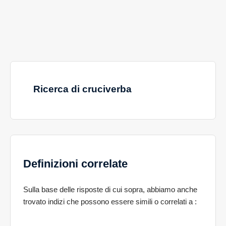
Ricerca di cruciverba
Definizioni correlate
Sulla base delle risposte di cui sopra, abbiamo anche
trovato indizi che possono essere simili o correlati a
: