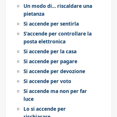
Un modo di... riscaldare una
pietanza
Si accende per sentirla
S'accende per controllare la
posta elettronica
Si accende per la casa
Si accende per pagare
Si accende per devozione
Si accende per voto
Si accende ma non per far
luce
Lo si accende per
rischiarare