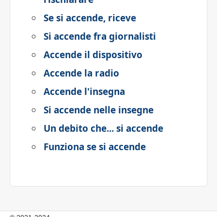
Se si accende, riceve
Si accende fra giornalisti
Accende il dispositivo
Accende la radio
Accende l'insegna
Si accende nelle insegne
Un debito che... si accende
Funziona se si accende