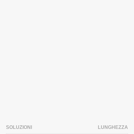
SOLUZIONI
LUNGHEZZA