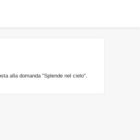
sta alla domanda "Splende nel cielo".