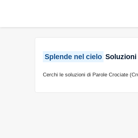
Splende nel cielo
Soluzioni 
Cerchi le soluzioni di Parole Crociate (C