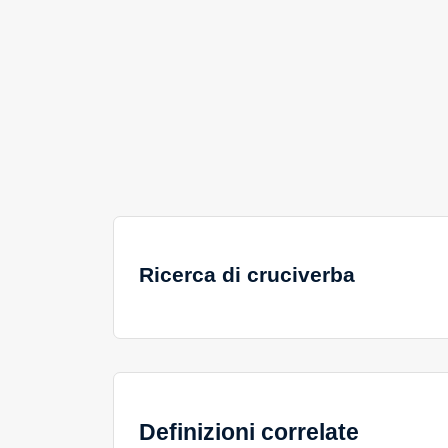
Ricerca di cruciverba
Definizioni correlate