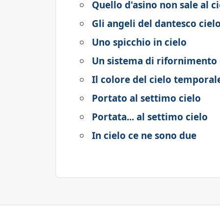
Quello d'asino non sale al ci
Gli angeli del dantesco ciel
Uno spicchio in cielo
Un sistema di rifornimento 
Il colore del cielo temporal
Portato al settimo cielo
Portata... al settimo cielo
In cielo ce ne sono due