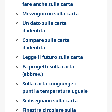
fare anche sulla carta
Mezzogiorno sulla carta
Un dato sulla carta
d'identità
Compare sulla carta
d'identità
Legge il futuro sulla carta
Fa progetti sulla carta
(abbrev.)
Sulla carta congiunge i
punti a temperatura uguale
Si disegnano sulla carta
Finestra circolare sulla