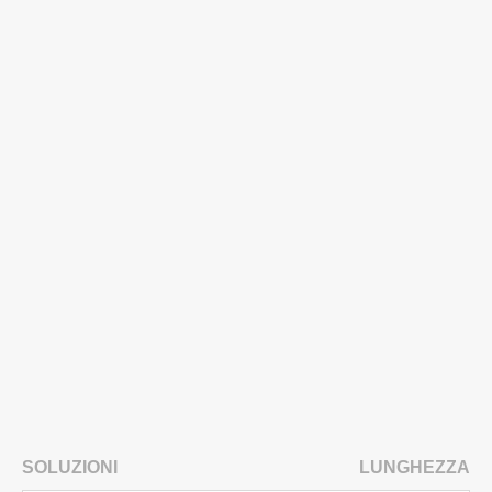
SOLUZIONI
LUNGHEZZA