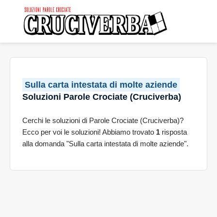
Sulla carta intestata di molte aziende
Soluzioni Parole Crociate (Cruciverba)
Cerchi le soluzioni di Parole Crociate (Cruciverba)?
Ecco per voi le soluzioni! Abbiamo trovato
1
risposta
alla domanda "Sulla carta intestata di molte aziende".