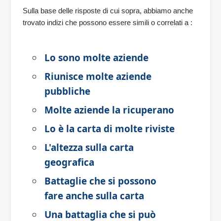
Sulla base delle risposte di cui sopra, abbiamo anche
trovato indizi che possono essere simili o correlati a
:
Lo sono molte aziende
Riunisce molte aziende
pubbliche
Molte aziende la ricuperano
Lo è la carta di molte riviste
L'altezza sulla carta
geografica
Battaglie che si possono
fare anche sulla carta
Una battaglia che si può