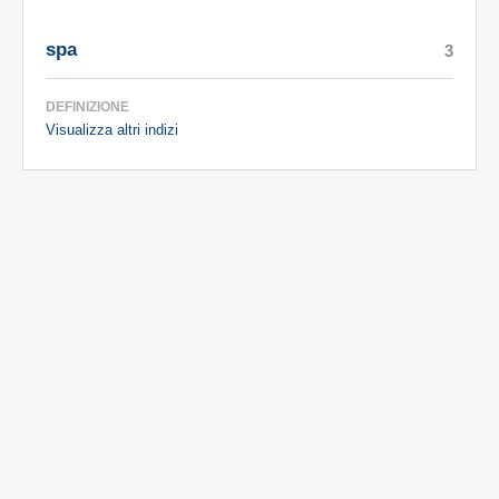
spa
3
DEFINIZIONE
Visualizza altri indizi