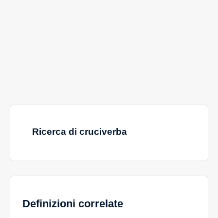
Ricerca di cruciverba
Definizioni correlate