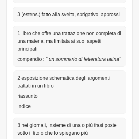
3 (estens.) fatto alla svelta, sbrigativo, approssi
1 libro che offre una trattazione non completa di
una materia, ma limitata ai suoi aspetti
principali
compendio
:
" un sommario di letteratura latina"
2 esposizione schematica degli argomenti
trattati in un libro
riassunto
indice
3 nei giornali, insieme di una o più frasi poste
sotto il titolo che lo spiegano più