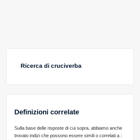
Ricerca di cruciverba
Definizioni correlate
Sulla base delle risposte di cui sopra, abbiamo anche
trovato indizi che possono essere simili o correlati a
: