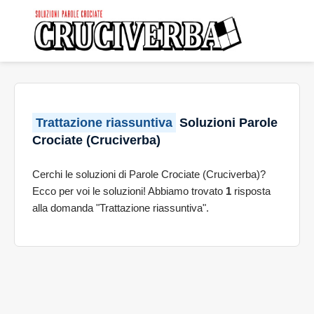
Trattazione riassuntiva
Soluzioni Parole
Crociate (Cruciverba)
Cerchi le soluzioni di Parole Crociate (Cruciverba)?
Ecco per voi le soluzioni! Abbiamo trovato
1
risposta
alla domanda "Trattazione riassuntiva".