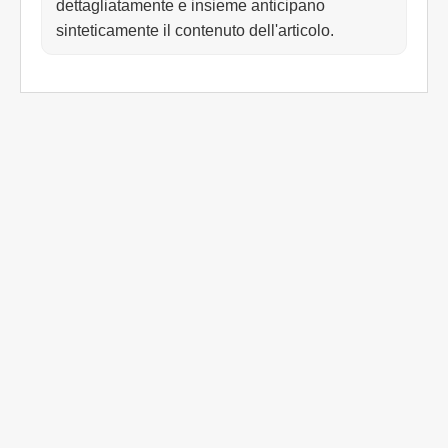
dettagliatamente e insieme anticipano
sinteticamente il contenuto dell'articolo.