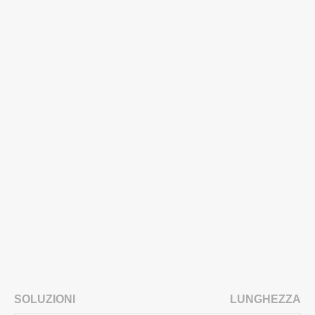
SOLUZIONI
LUNGHEZZA