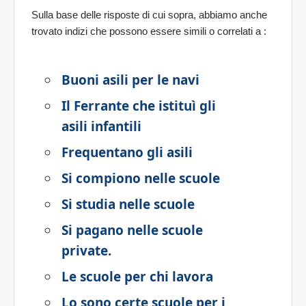
Sulla base delle risposte di cui sopra, abbiamo anche
trovato indizi che possono essere simili o correlati a
:
Buoni asili per le navi
Il Ferrante che istituì gli
asili infantili
Frequentano gli asili
Si compiono nelle scuole
Si studia nelle scuole
Si pagano nelle scuole
private.
Le scuole per chi lavora
Lo sono certe scuole per i