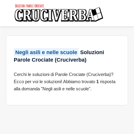
Negli asili e nelle scuole
Soluzioni
Parole Crociate (Cruciverba)
Cerchi le soluzioni di Parole Crociate (Cruciverba)?
Ecco per voi le soluzioni! Abbiamo trovato
1
risposta
alla domanda "Negli asili e nelle scuole".