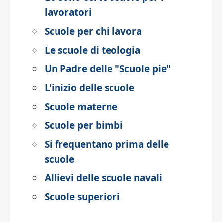
lavoratori
Scuole per chi lavora
Le scuole di teologia
Un Padre delle "Scuole pie"
L'inizio delle scuole
Scuole materne
Scuole per bimbi
Si frequentano prima delle
scuole
Allievi delle scuole navali
Scuole superiori