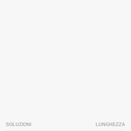
SOLUZIONI
LUNGHEZZA