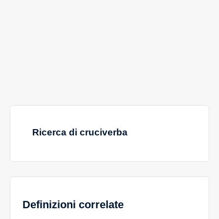
Ricerca di cruciverba
Definizioni correlate