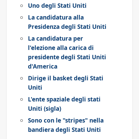
Uno degli Stati Uniti
La candidatura alla
Presidenza degli Stati Uniti
La candidatura per
l'elezione alla carica di
presidente degli Stati Uniti
d'America
Dirige il basket degli Stati
Uniti
L'ente spaziale degli stati
Uniti (sigla)
Sono con le "stripes" nella
bandiera degli Stati Uniti