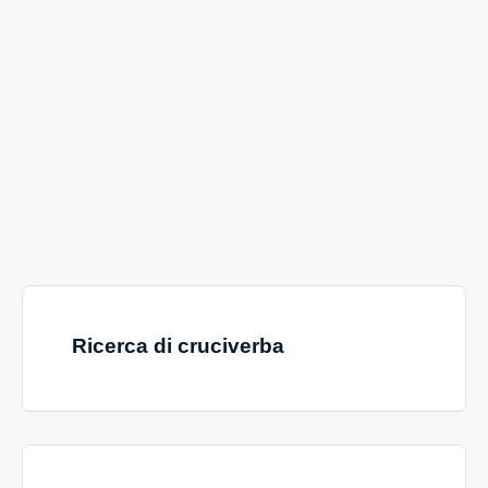
Ricerca di cruciverba