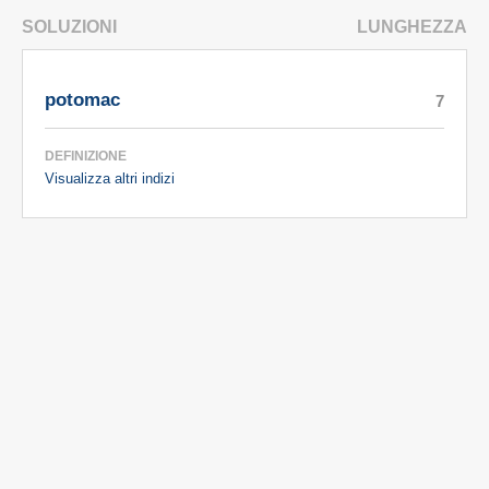
SOLUZIONI
LUNGHEZZA
potomac
7
DEFINIZIONE
Visualizza altri indizi