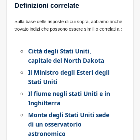
Definizioni correlate
Sulla base delle risposte di cui sopra, abbiamo anche
trovato indizi che possono essere simili o correlati a
:
Città degli Stati Uniti,
capitale del North Dakota
Il Ministro degli Esteri degli
Stati Uniti
Il fiume negli stati Uniti e in
Inghilterra
Monte degli Stati Uniti sede
di un osservatorio
astronomico