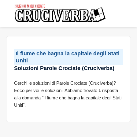
Il fiume che bagna la capitale degli Stati
Uniti
Soluzioni Parole Crociate (Cruciverba)
Cerchi le soluzioni di Parole Crociate (Cruciverba)?
Ecco per voi le soluzioni! Abbiamo trovato
1
risposta
alla domanda "Il fiume che bagna la capitale degli Stati
Uniti".