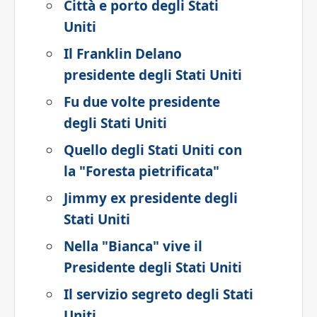
Città e porto degli Stati
Uniti
Il Franklin Delano
presidente degli Stati Uniti
Fu due volte presidente
degli Stati Uniti
Quello degli Stati Uniti con
la "Foresta pietrificata"
Jimmy ex presidente degli
Stati Uniti
Nella "Bianca" vive il
Presidente degli Stati Uniti
Il servizio segreto degli Stati
Uniti