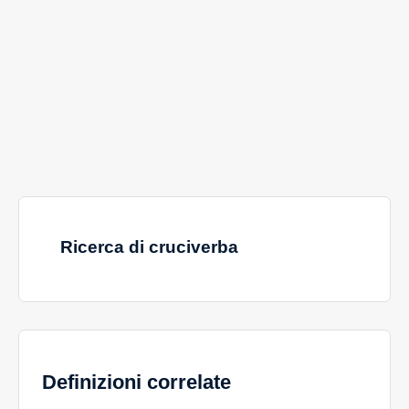
Ricerca di cruciverba
Definizioni correlate