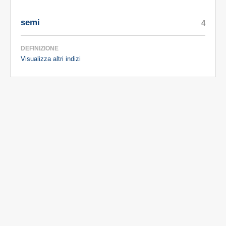
semi
4
DEFINIZIONE
Visualizza altri indizi