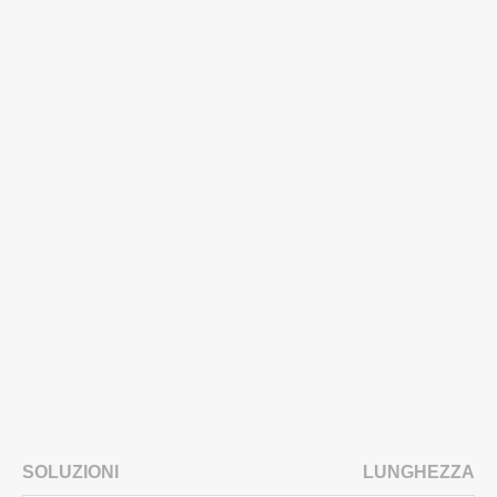
SOLUZIONI
LUNGHEZZA