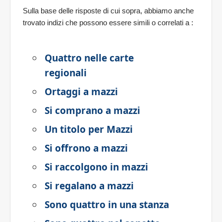
Sulla base delle risposte di cui sopra, abbiamo anche
trovato indizi che possono essere simili o correlati a
:
Quattro nelle carte
regionali
Ortaggi a mazzi
Si comprano a mazzi
Un titolo per Mazzi
Si offrono a mazzi
Si raccolgono in mazzi
Si regalano a mazzi
Sono quattro in una stanza