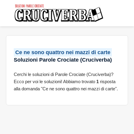
Ce ne sono quattro nei mazzi di carte
Soluzioni Parole Crociate (Cruciverba)
Cerchi le soluzioni di Parole Crociate (Cruciverba)?
Ecco per voi le soluzioni! Abbiamo trovato
1
risposta
alla domanda "Ce ne sono quattro nei mazzi di carte".