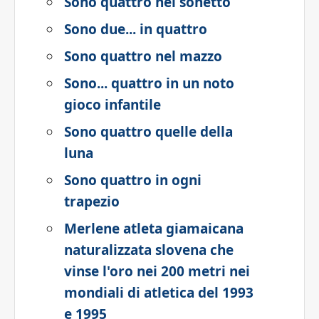
Sono quattro nel sonetto
Sono due... in quattro
Sono quattro nel mazzo
Sono... quattro in un noto
gioco infantile
Sono quattro quelle della
luna
Sono quattro in ogni
trapezio
Merlene atleta giamaicana
naturalizzata slovena che
vinse l'oro nei 200 metri nei
mondiali di atletica del 1993
e 1995