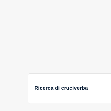
Ricerca di cruciverba