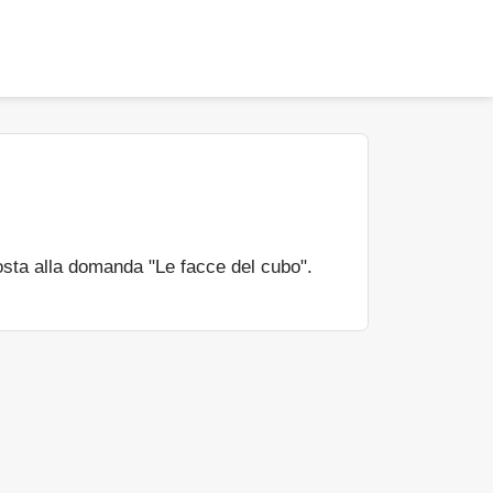
sta alla domanda "Le facce del cubo".