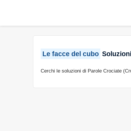
Le facce del cubo
Soluzioni
Cerchi le soluzioni di Parole Crociate (C