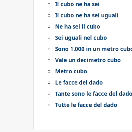
Il cubo ne ha sei
Il cubo ne ha sei uguali
Ne ha sei il cubo
Sei uguali nel cubo
Sono 1.000 in un metro cub
Vale un decimetro cubo
Metro cubo
Le facce del dado
Tante sono le facce del dad
Tutte le facce del dado