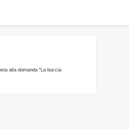
osta alla domanda "La buccia