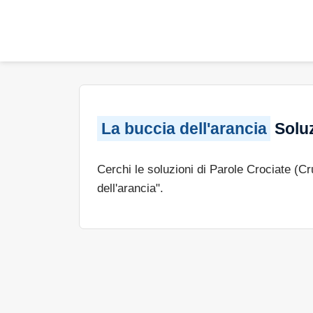
La buccia dell'arancia
Soluz
Cerchi le soluzioni di Parole Crociate (C
dell'arancia".