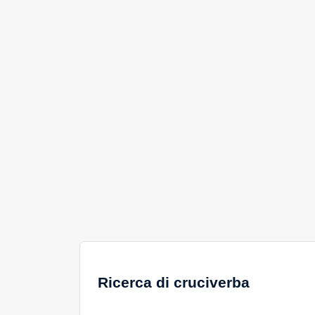
Ricerca di cruciverba