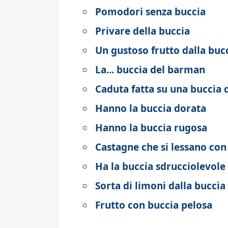
Pomodori senza buccia
Privare della buccia
Un gustoso frutto dalla buc
La... buccia del barman
Caduta fatta su una buccia 
Hanno la buccia dorata
Hanno la buccia rugosa
Castagne che si lessano con
Ha la buccia sdrucciolevole
Sorta di limoni dalla buccia
Frutto con buccia pelosa