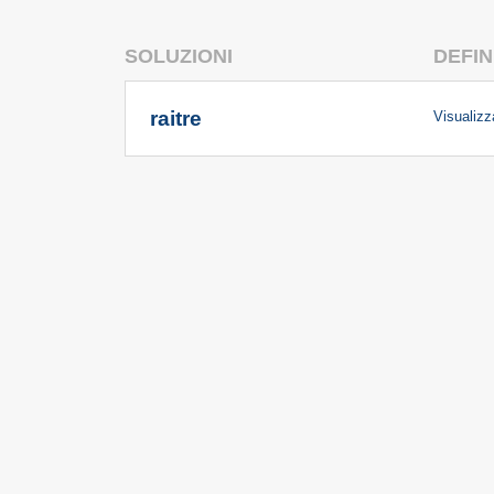
SOLUZIONI
DEFIN
raitre
Visualizza