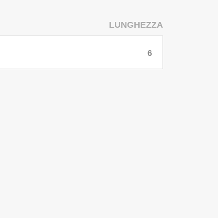
LUNGHEZZA
6