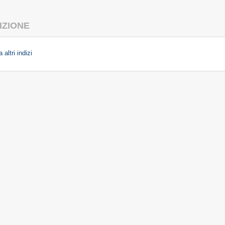
IZIONE
 altri indizi