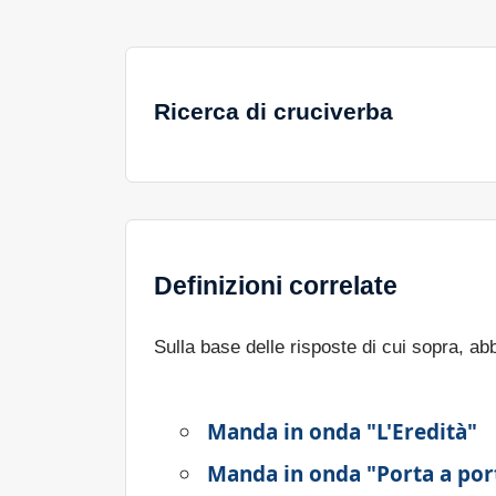
Ricerca di cruciverba
Definizioni correlate
Sulla base delle risposte di cui sopra, a
Manda in onda "L'Eredità"
Manda in onda "Porta a por