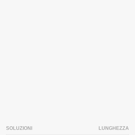
SOLUZIONI
LUNGHEZZA