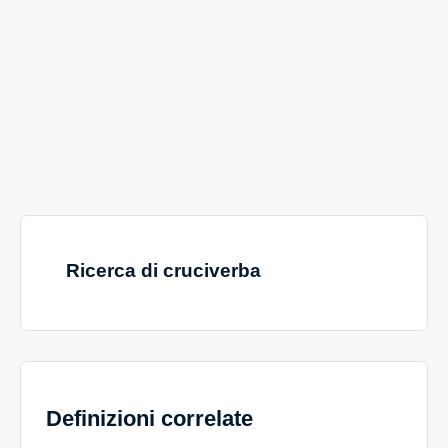
Ricerca di cruciverba
Definizioni correlate