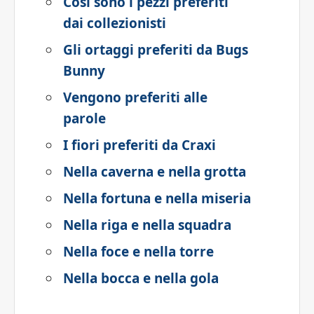
Così sono i pezzi preferiti
dai collezionisti
Gli ortaggi preferiti da Bugs
Bunny
Vengono preferiti alle
parole
I fiori preferiti da Craxi
Nella caverna e nella grotta
Nella fortuna e nella miseria
Nella riga e nella squadra
Nella foce e nella torre
Nella bocca e nella gola