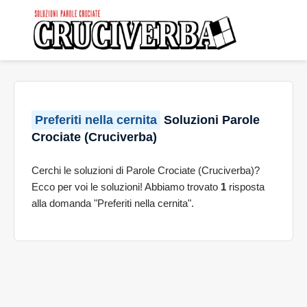
Preferiti nella cernita
Soluzioni Parole
Crociate (Cruciverba)
Cerchi le soluzioni di Parole Crociate (Cruciverba)?
Ecco per voi le soluzioni! Abbiamo trovato
1
risposta
alla domanda "Preferiti nella cernita".