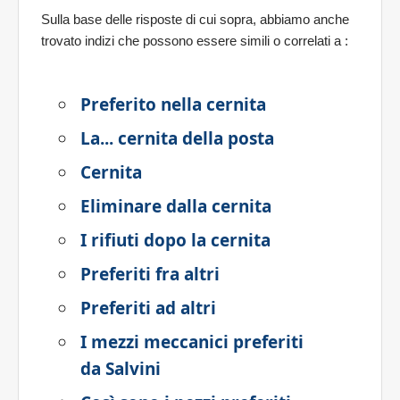
Sulla base delle risposte di cui sopra, abbiamo anche
trovato indizi che possono essere simili o correlati a
:
Preferito nella cernita
La... cernita della posta
Cernita
Eliminare dalla cernita
I rifiuti dopo la cernita
Preferiti fra altri
Preferiti ad altri
I mezzi meccanici preferiti
da Salvini