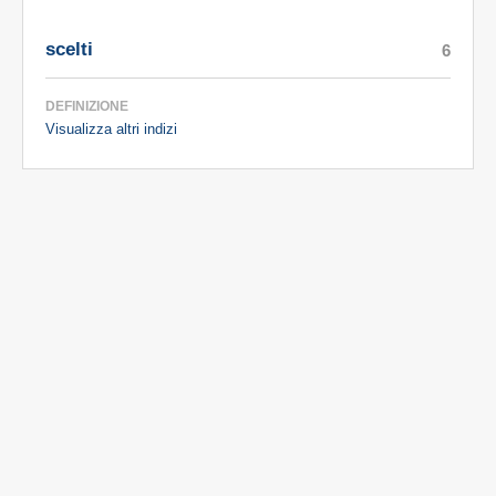
scelti
6
DEFINIZIONE
Visualizza altri indizi