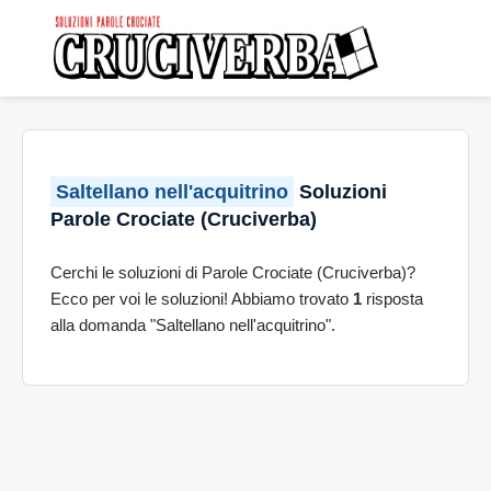
Saltellano nell'acquitrino
Soluzioni
Parole Crociate (Cruciverba)
Cerchi le soluzioni di Parole Crociate (Cruciverba)?
Ecco per voi le soluzioni! Abbiamo trovato
1
risposta
alla domanda "Saltellano nell'acquitrino".