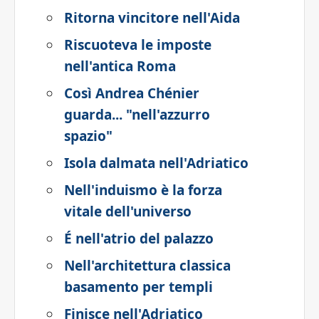
Ritorna vincitore nell'Aida
Riscuoteva le imposte
nell'antica Roma
Così Andrea Chénier
guarda... "nell'azzurro
spazio"
Isola dalmata nell'Adriatico
Nell'induismo è la forza
vitale dell'universo
É nell'atrio del palazzo
Nell'architettura classica
basamento per templi
Finisce nell'Adriatico