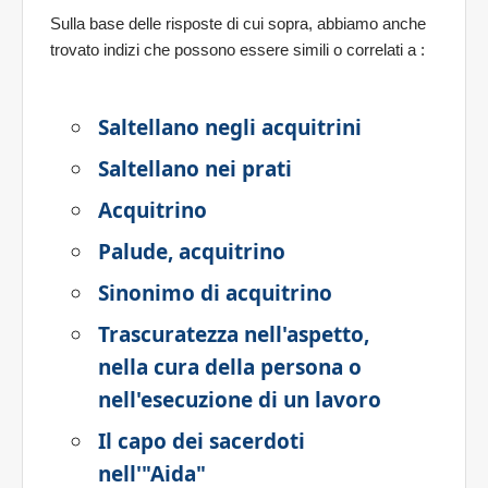
Sulla base delle risposte di cui sopra, abbiamo anche
trovato indizi che possono essere simili o correlati a
:
Saltellano negli acquitrini
Saltellano nei prati
Acquitrino
Palude, acquitrino
Sinonimo di acquitrino
Trascuratezza nell'aspetto,
nella cura della persona o
nell'esecuzione di un lavoro
Il capo dei sacerdoti
nell'"Aida"