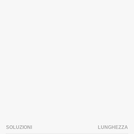
SOLUZIONI
LUNGHEZZA