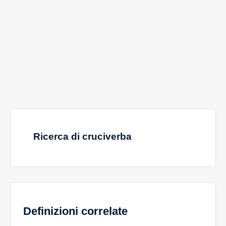
Ricerca di cruciverba
Definizioni correlate