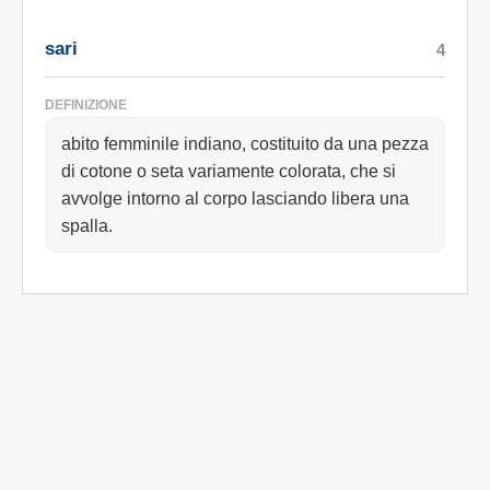
sari
4
DEFINIZIONE
abito femminile indiano, costituito da una pezza
di cotone o seta variamente colorata, che si
avvolge intorno al corpo lasciando libera una
spalla.