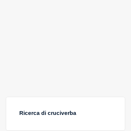
Ricerca di cruciverba