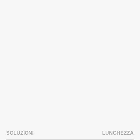
SOLUZIONI
LUNGHEZZA