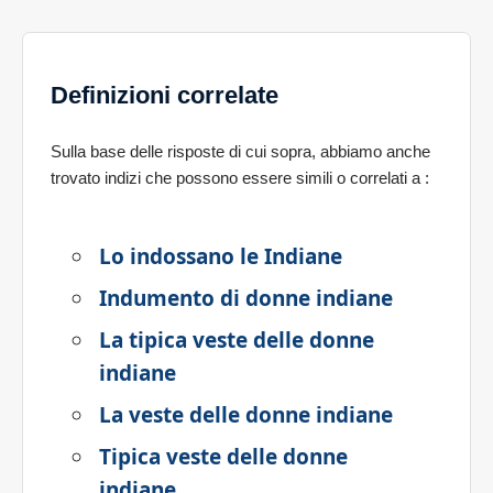
Definizioni correlate
Sulla base delle risposte di cui sopra, abbiamo anche
trovato indizi che possono essere simili o correlati a
:
Lo indossano le Indiane
Indumento di donne indiane
La tipica veste delle donne
indiane
La veste delle donne indiane
Tipica veste delle donne
indiane