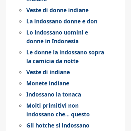
Veste di donne indiane
La indossano donne e don
Lo indossano uomini e
donne in Indonesia
Le donne la indossano sopra
la camicia da notte
Veste di indiane
Monete indiane
Indossano la tonaca
Molti primitivi non
indossano che... questo
Gli hotche si indossano