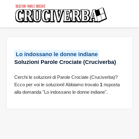
Lo indossano le donne indiane
Soluzioni Parole Crociate (Cruciverba)
Cerchi le soluzioni di Parole Crociate (Cruciverba)?
Ecco per voi le soluzioni! Abbiamo trovato
1
risposta
alla domanda "Lo indossano le donne indiane".