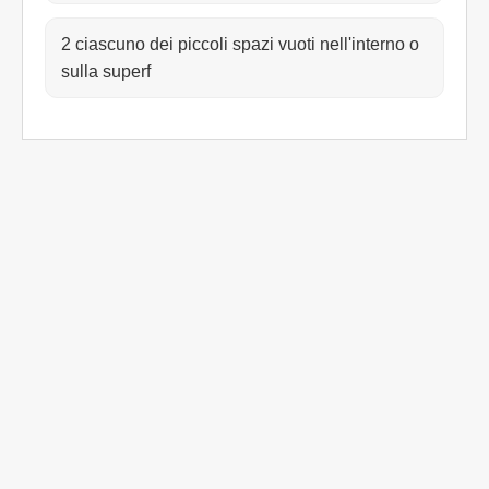
2 ciascuno dei piccoli spazi vuoti nell'interno o
sulla superf