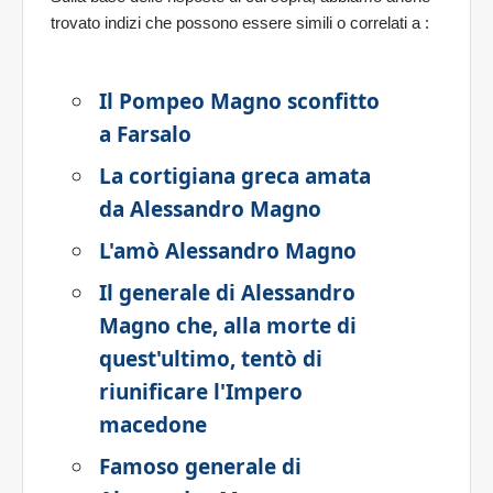
trovato indizi che possono essere simili o correlati a
:
Il Pompeo Magno sconfitto
a Farsalo
La cortigiana greca amata
da Alessandro Magno
L'amò Alessandro Magno
Il generale di Alessandro
Magno che, alla morte di
quest'ultimo, tentò di
riunificare l'Impero
macedone
Famoso generale di