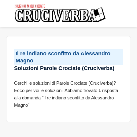
Il re indiano sconfitto da Alessandro
Magno
Soluzioni Parole Crociate (Cruciverba)
Cerchi le soluzioni di Parole Crociate (Cruciverba)?
Ecco per voi le soluzioni! Abbiamo trovato
1
risposta
alla domanda "Il re indiano sconfitto da Alessandro
Magno".