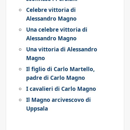
Celebre vittoria di
Alessandro Magno
Una celebre vittoria di
Alessandro Magno
Una vittoria di Alessandro
Magno
Il figlio di Carlo Martello,
padre di Carlo Magno
I cavalieri di Carlo Magno
Il Magno arcivescovo di
Uppsala