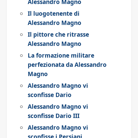
Alessandro Magno
Il luogotenente di
Alessandro Magno
Il pittore che ritrasse
Alessandro Magno
La formazione militare
perfezionata da Alessandro
Magno
Alessandro Magno vi
sconfisse Dario
Alessandro Magno vi
sconfisse Dario III
Alessandro Magno vi
sconfisse i Persiani