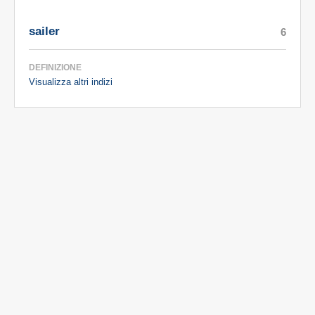
sailer
6
DEFINIZIONE
Visualizza altri indizi