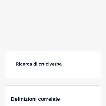
Ricerca di cruciverba
Definizioni correlate