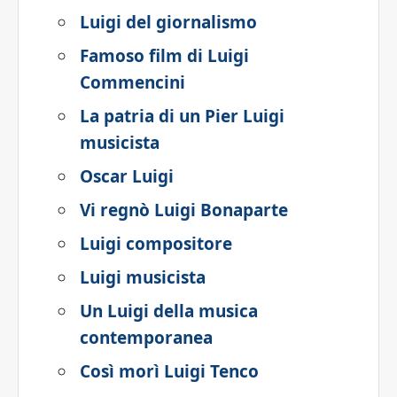
Luigi del giornalismo
Famoso film di Luigi
Commencini
La patria di un Pier Luigi
musicista
Oscar Luigi
Vi regnò Luigi Bonaparte
Luigi compositore
Luigi musicista
Un Luigi della musica
contemporanea
Così morì Luigi Tenco