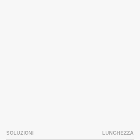
SOLUZIONI
LUNGHEZZA