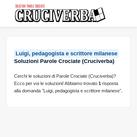
Luigi, pedagogista e scrittore milanese
Soluzioni Parole Crociate (Cruciverba)
Cerchi le soluzioni di Parole Crociate (Cruciverba)?
Ecco per voi le soluzioni! Abbiamo trovato
1
risposta
alla domanda "Luigi, pedagogista e scrittore milanese".