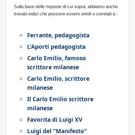
Sulla base delle risposte di cui sopra, abbiamo anche
trovato indizi che possono essere simili o correlati a
:
Ferrante, pedagogista
L'Aporti pedagogista
Carlo Emilio, famoso
scrittore milanese
Carlo Emilio, scrittore
milanese
Il Carlo Emilio scrittore
milanese
Favorita di Luigi XV
Luigi del "Manifesto"