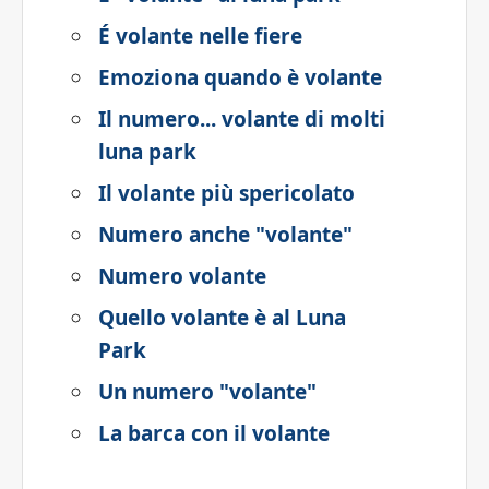
É volante nelle fiere
Emoziona quando è volante
Il numero... volante di molti
luna park
Il volante più spericolato
Numero anche "volante"
Numero volante
Quello volante è al Luna
Park
Un numero "volante"
La barca con il volante