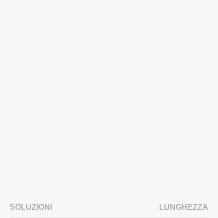
SOLUZIONI
LUNGHEZZA