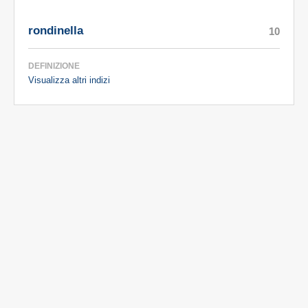
rondinella
10
DEFINIZIONE
Visualizza altri indizi