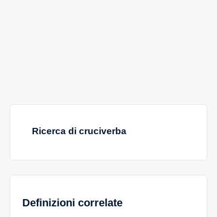
Ricerca di cruciverba
Definizioni correlate