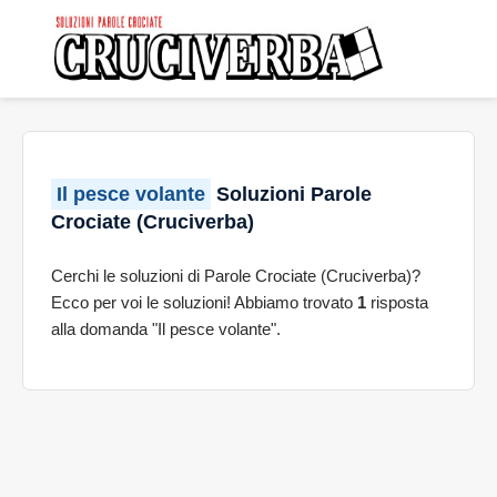
Il pesce volante
Soluzioni Parole
Crociate (Cruciverba)
Cerchi le soluzioni di Parole Crociate (Cruciverba)?
Ecco per voi le soluzioni! Abbiamo trovato
1
risposta
alla domanda "Il pesce volante".