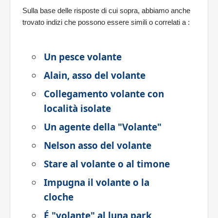
Sulla base delle risposte di cui sopra, abbiamo anche
trovato indizi che possono essere simili o correlati a
:
Un pesce volante
Alain, asso del volante
Collegamento volante con
località isolate
Un agente della "Volante"
Nelson asso del volante
Stare al volante o al timone
Impugna il volante o la
cloche
É "volante" al luna park