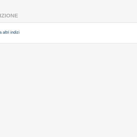
IZIONE
 altri indizi