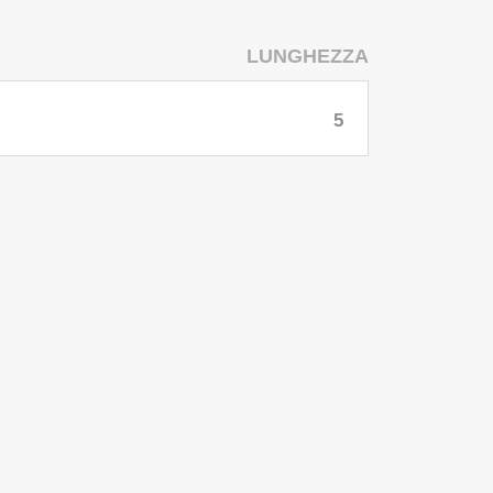
LUNGHEZZA
5