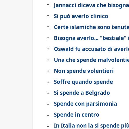
Jannacci diceva che bisogna
Si può averlo clinico
Certe islamiche sono tenute
Bisogna averlo... "bestiale"
Oswald fu accusato di averl
Una che spende malvolentie
Non spende volentieri
Soffre quando spende
Si spende a Belgrado
Spende con parsimonia
Spende in centro
In Italia non la si spende pi