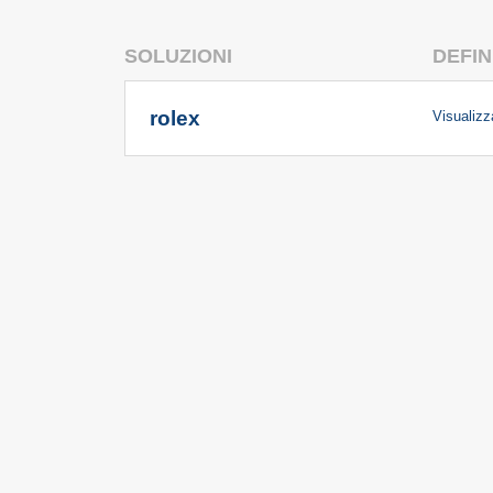
SOLUZIONI
DEFIN
rolex
Visualizza