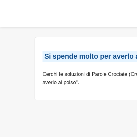
Si spende molto per averlo 
Cerchi le soluzioni di Parole Crociate (C
averlo al polso".