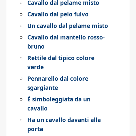
Cavallo dal pelame misto
Cavallo dal pelo fulvo
Un cavallo dal pelame misto
Cavallo dal mantello rosso-
bruno
Rettile dal tipico colore
verde
Pennarello dal colore
sgargiante
É simboleggiata da un
cavallo
Ha un cavallo davanti alla
porta