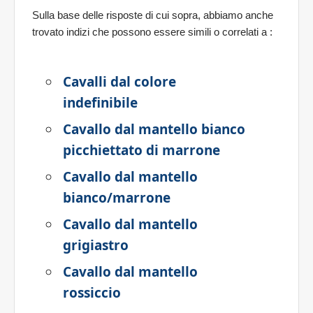
Sulla base delle risposte di cui sopra, abbiamo anche
trovato indizi che possono essere simili o correlati a
:
Cavalli dal colore
indefinibile
Cavallo dal mantello bianco
picchiettato di marrone
Cavallo dal mantello
bianco/marrone
Cavallo dal mantello
grigiastro
Cavallo dal mantello
rossiccio