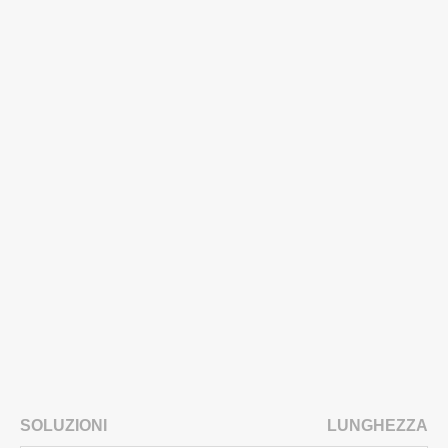
SOLUZIONI
LUNGHEZZA