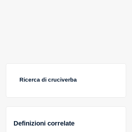
Ricerca di cruciverba
Definizioni correlate