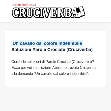
Un cavallo dal colore indefinibile
Soluzioni Parole Crociate (Cruciverba)
Cerchi le soluzioni di Parole Crociate (Cruciverba)?
Ecco per voi le soluzioni! Abbiamo trovato
1
risposta
alla domanda "Un cavallo dal colore indefinibile".