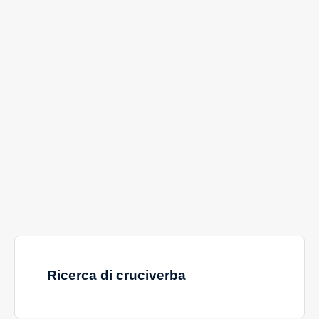
Ricerca di cruciverba