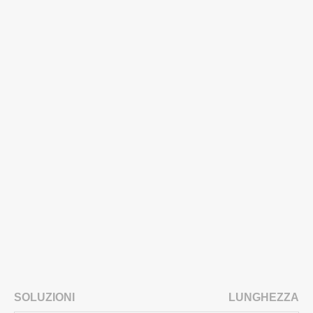
SOLUZIONI
LUNGHEZZA