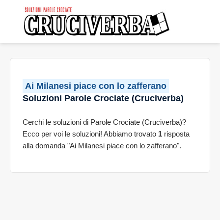
Ai Milanesi piace con lo zafferano
Soluzioni Parole Crociate (Cruciverba)
Cerchi le soluzioni di Parole Crociate (Cruciverba)?
Ecco per voi le soluzioni! Abbiamo trovato
1
risposta
alla domanda "Ai Milanesi piace con lo zafferano".