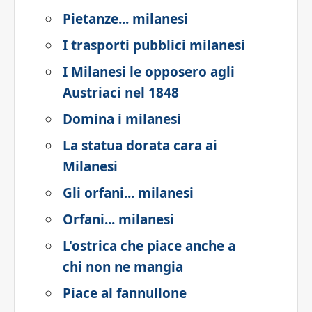
Pietanze... milanesi
I trasporti pubblici milanesi
I Milanesi le opposero agli
Austriaci nel 1848
Domina i milanesi
La statua dorata cara ai
Milanesi
Gli orfani... milanesi
Orfani... milanesi
L'ostrica che piace anche a
chi non ne mangia
Piace al fannullone