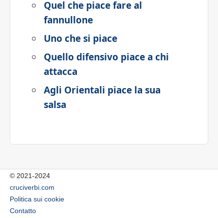
Quel che piace fare al
fannullone
Uno che si piace
Quello difensivo piace a chi
attacca
Agli Orientali piace la sua
salsa
© 2021-2024
cruciverbi.com
Politica sui cookie
Contatto