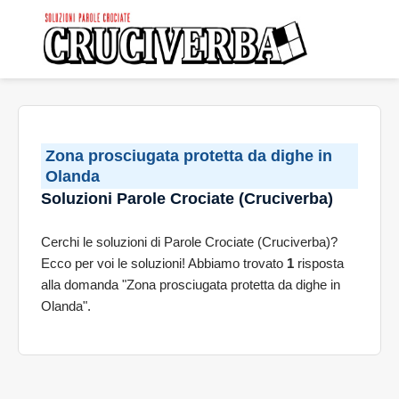
Zona prosciugata protetta da dighe in
Olanda
Soluzioni Parole Crociate (Cruciverba)
Cerchi le soluzioni di Parole Crociate (Cruciverba)?
Ecco per voi le soluzioni! Abbiamo trovato
1
risposta
alla domanda "Zona prosciugata protetta da dighe in
Olanda".