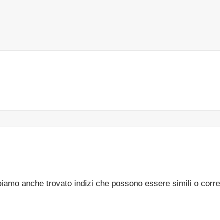
bbiamo anche trovato indizi che possono essere simili o corre