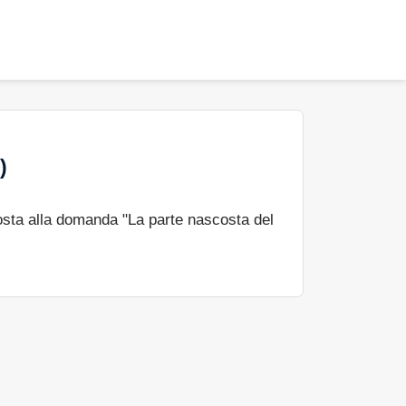
)
sta alla domanda "La parte nascosta del