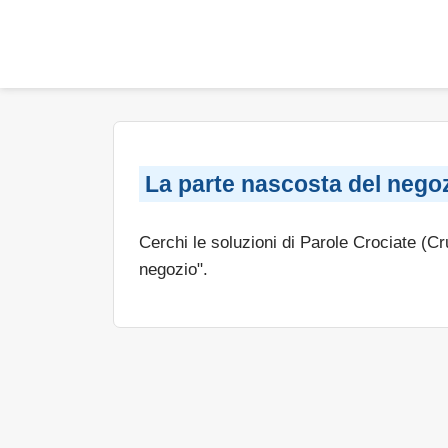
La parte nascosta del nego
Cerchi le soluzioni di Parole Crociate (C
negozio".