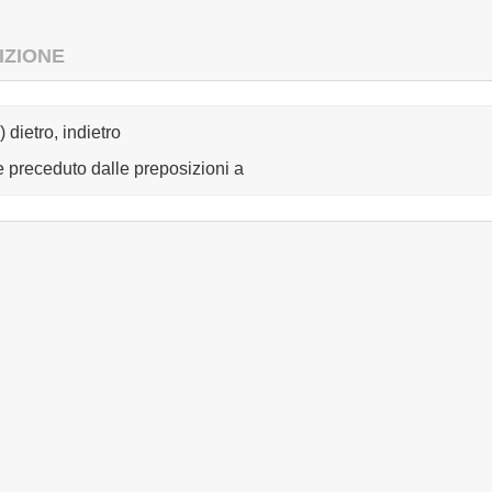
IZIONE
) dietro, indietro
 preceduto dalle preposizioni a