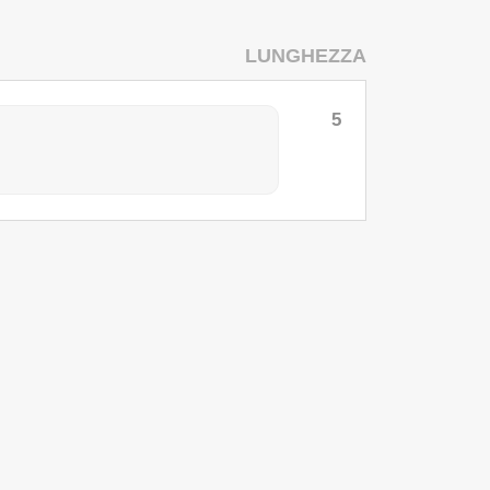
LUNGHEZZA
5