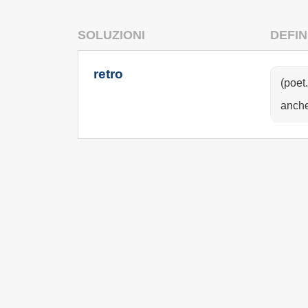
SOLUZIONI
DEFIN
retro
(poet.
anche