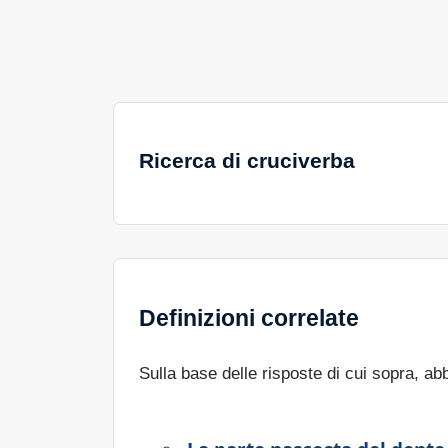
Ricerca di cruciverba
Definizioni correlate
Sulla base delle risposte di cui sopra, a