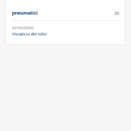
pneumatici
10
DEFINIZIONE
Visualizza altri indizi