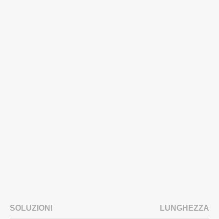
SOLUZIONI
LUNGHEZZA