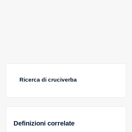
Ricerca di cruciverba
Definizioni correlate