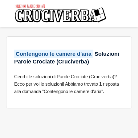
Contengono le camere d'aria
Soluzioni
Parole Crociate (Cruciverba)
Cerchi le soluzioni di Parole Crociate (Cruciverba)?
Ecco per voi le soluzioni! Abbiamo trovato
1
risposta
alla domanda "Contengono le camere d'aria".