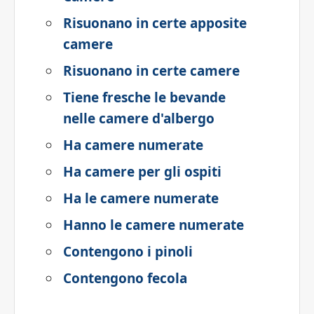
Risuonano in certe apposite
camere
Risuonano in certe camere
Tiene fresche le bevande
nelle camere d'albergo
Ha camere numerate
Ha camere per gli ospiti
Ha le camere numerate
Hanno le camere numerate
Contengono i pinoli
Contengono fecola