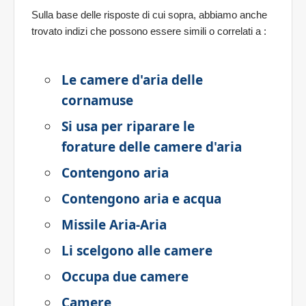
Sulla base delle risposte di cui sopra, abbiamo anche
trovato indizi che possono essere simili o correlati a
:
Le camere d'aria delle
cornamuse
Si usa per riparare le
forature delle camere d'aria
Contengono aria
Contengono aria e acqua
Missile Aria-Aria
Li scelgono alle camere
Occupa due camere
Camere