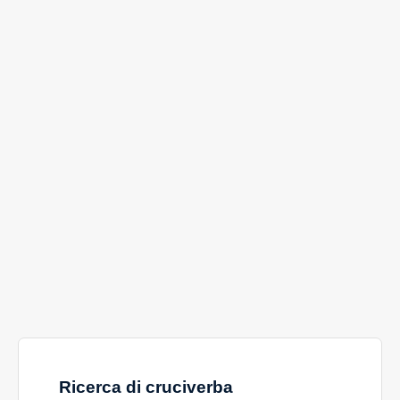
Ricerca di cruciverba