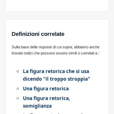
Definizioni correlate
Sulla base delle risposte di cui sopra, abbiamo anche
trovato indizi che possono essere simili o correlati a
:
La figura retorica che si usa
dicendo "il troppo stroppia"
Una figura retorica
Una figura retorica,
somiglianza