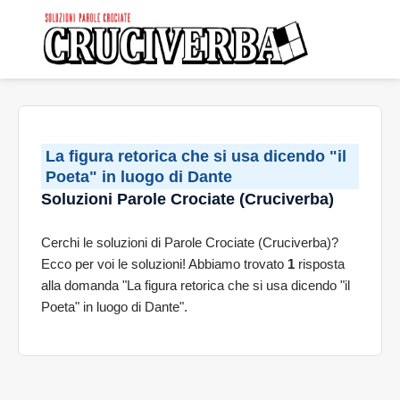
La figura retorica che si usa dicendo "il
Poeta" in luogo di Dante
Soluzioni Parole Crociate (Cruciverba)
Cerchi le soluzioni di Parole Crociate (Cruciverba)?
Ecco per voi le soluzioni! Abbiamo trovato
1
risposta
alla domanda "La figura retorica che si usa dicendo "il
Poeta" in luogo di Dante".