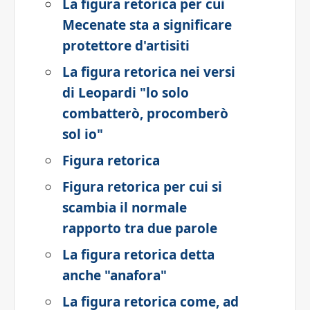
La figura retorica per cui
Mecenate sta a significare
protettore d'artisiti
La figura retorica nei versi
di Leopardi "lo solo
combatterò, procomberò
sol io"
Figura retorica
Figura retorica per cui si
scambia il normale
rapporto tra due parole
La figura retorica detta
anche "anafora"
La figura retorica come, ad