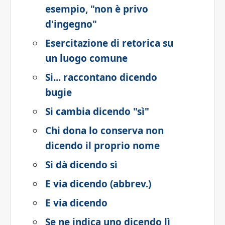
esempio, "non è privo
d'ingegno"
Esercitazione di retorica su
un luogo comune
Si... raccontano dicendo
bugie
Si cambia dicendo "sì"
Chi dona lo conserva non
dicendo il proprio nome
Si dà dicendo sì
E via dicendo (abbrev.)
E via dicendo
Se ne indica uno dicendo lì