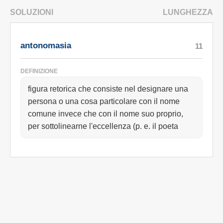
SOLUZIONI
LUNGHEZZA
antonomasia
11
DEFINIZIONE
figura retorica che consiste nel designare una
persona o una cosa particolare con il nome
comune invece che con il nome suo proprio,
per sottolinearne l'eccellenza (p. e. il poeta