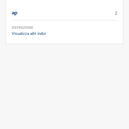
ap
2
DEFINIZIONE
Visualizza altri indizi