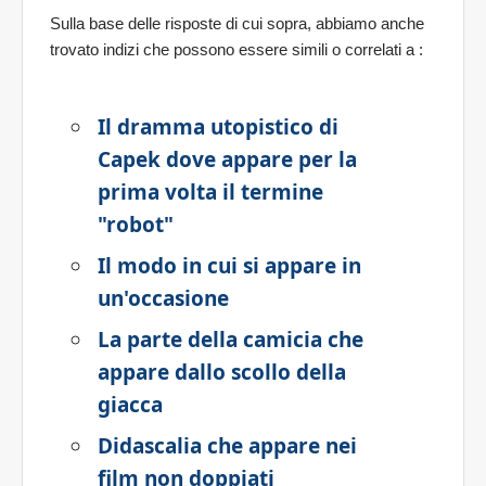
Sulla base delle risposte di cui sopra, abbiamo anche
trovato indizi che possono essere simili o correlati a
:
Il dramma utopistico di
Capek dove appare per la
prima volta il termine
"robot"
Il modo in cui si appare in
un'occasione
La parte della camicia che
appare dallo scollo della
giacca
Didascalia che appare nei
film non doppiati