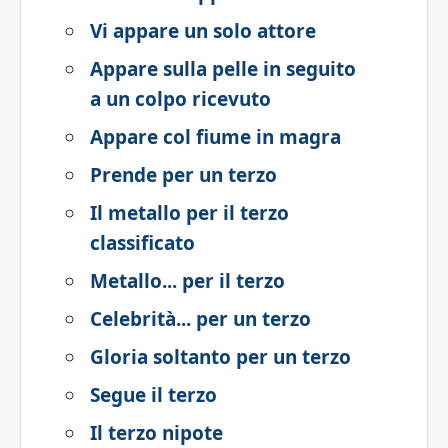
Vi appare un solo attore
Appare sulla pelle in seguito
a un colpo ricevuto
Appare col fiume in magra
Prende per un terzo
Il metallo per il terzo
classificato
Metallo... per il terzo
Celebrità... per un terzo
Gloria soltanto per un terzo
Segue il terzo
Il terzo nipote