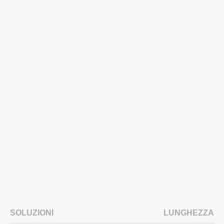
SOLUZIONI
LUNGHEZZA