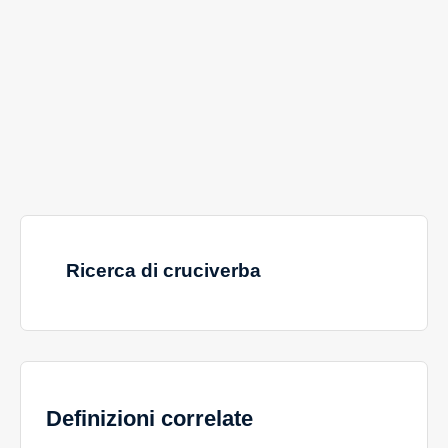
Ricerca di cruciverba
Definizioni correlate