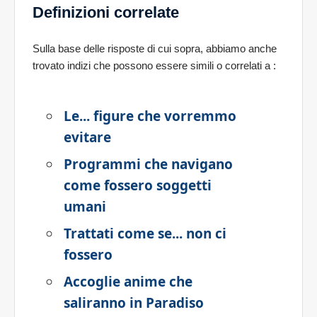
Definizioni correlate
Sulla base delle risposte di cui sopra, abbiamo anche
trovato indizi che possono essere simili o correlati a
:
Le... figure che vorremmo
evitare
Programmi che navigano
come fossero soggetti
umani
Trattati come se... non ci
fossero
Accoglie anime che
saliranno in Paradiso