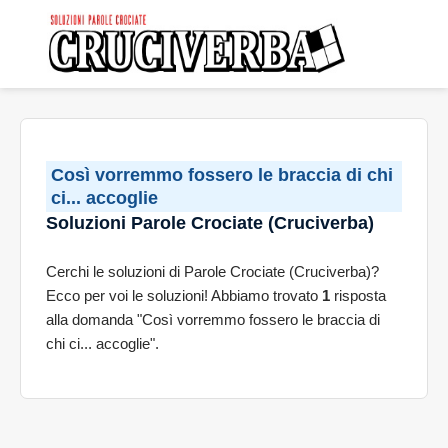
Così vorremmo fossero le braccia di chi
ci... accoglie
Soluzioni Parole Crociate (Cruciverba)
Cerchi le soluzioni di Parole Crociate (Cruciverba)?
Ecco per voi le soluzioni! Abbiamo trovato
1
risposta
alla domanda "Così vorremmo fossero le braccia di
chi ci... accoglie".