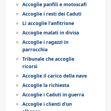
Accoglie panfili e motoscafi
Accoglie i resti dei Caduti
Li accoglie l'anfitrione
Accoglie malati in divisa
Accoglie i ragazzi in
parrocchia
Tribunale che accoglie
ricorsi
Accoglie il carico della nave
Accoglie la richiesta
Accoglie i Caduti in guerra
Accoglie i clienti d'un