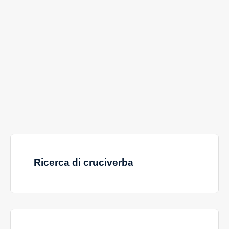
Ricerca di cruciverba