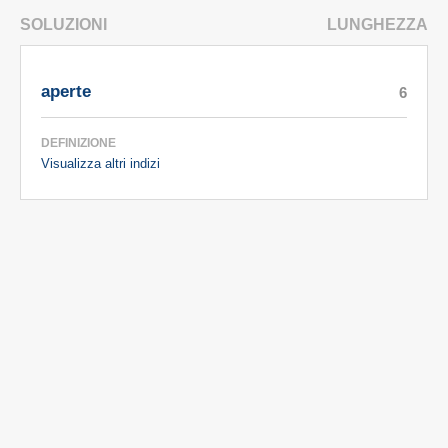
SOLUZIONI
LUNGHEZZA
aperte
6
DEFINIZIONE
Visualizza altri indizi