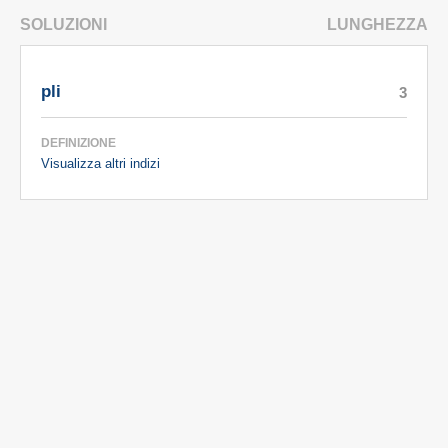
SOLUZIONI
LUNGHEZZA
pli
3
DEFINIZIONE
Visualizza altri indizi