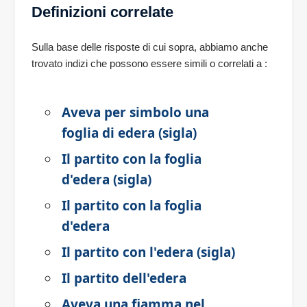
Definizioni correlate
Sulla base delle risposte di cui sopra, abbiamo anche
trovato indizi che possono essere simili o correlati a
:
Aveva per simbolo una
foglia di edera (sigla)
Il partito con la foglia
d'edera (sigla)
Il partito con la foglia
d'edera
Il partito con l'edera (sigla)
Il partito dell'edera
Aveva una fiamma nel