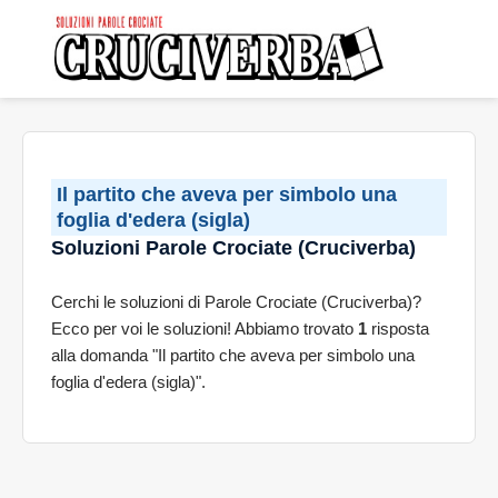
Il partito che aveva per simbolo una
foglia d'edera (sigla)
Soluzioni Parole Crociate (Cruciverba)
Cerchi le soluzioni di Parole Crociate (Cruciverba)?
Ecco per voi le soluzioni! Abbiamo trovato
1
risposta
alla domanda "Il partito che aveva per simbolo una
foglia d'edera (sigla)".