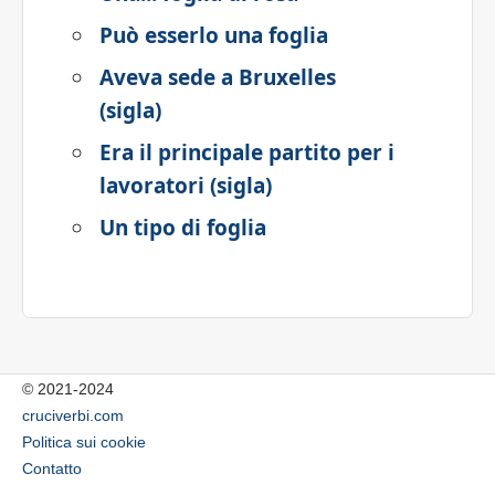
Può esserlo una foglia
Aveva sede a Bruxelles
(sigla)
Era il principale partito per i
lavoratori (sigla)
Un tipo di foglia
© 2021-2024
cruciverbi.com
Politica sui cookie
Contatto