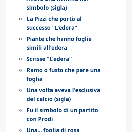
simbolo (sigla)
La Pizzi che portò al
successo "L'edera"
Piante che hanno foglie
simili all'edera
Scrisse "L'edera"
Ramo o fusto che pare una
foglia
Una volta aveva l'esclusiva
del calcio (sigla)
Fu il simbolo di un partito
con Prodi
Una... foglia di rosa