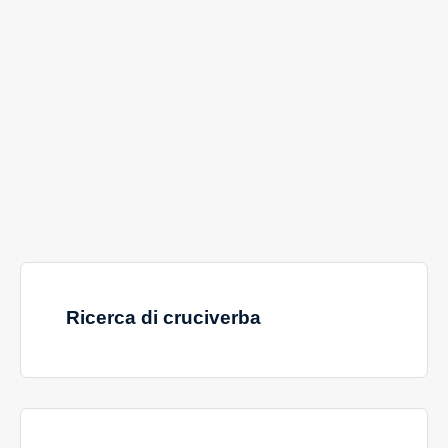
Ricerca di cruciverba