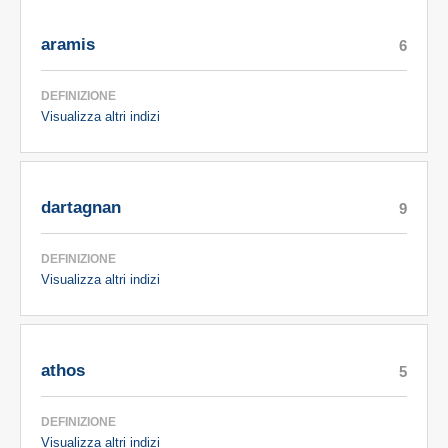
aramis
6
DEFINIZIONE
Visualizza altri indizi
dartagnan
9
DEFINIZIONE
Visualizza altri indizi
athos
5
DEFINIZIONE
Visualizza altri indizi