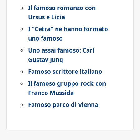
Il famoso romanzo con
Ursus e Licia
I "Cetra" ne hanno formato
uno famoso
Uno assai famoso: Carl
Gustav Jung
Famoso scrittore italiano
Il famoso gruppo rock con
Franco Mussida
Famoso parco di Vienna