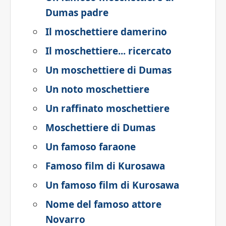
Dumas padre
Il moschettiere damerino
Il moschettiere... ricercato
Un moschettiere di Dumas
Un noto moschettiere
Un raffinato moschettiere
Moschettiere di Dumas
Un famoso faraone
Famoso film di Kurosawa
Un famoso film di Kurosawa
Nome del famoso attore
Novarro