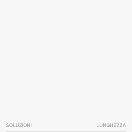
SOLUZIONI
LUNGHEZZA