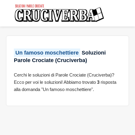
Un famoso moschettiere
Soluzioni
Parole Crociate (Cruciverba)
Cerchi le soluzioni di Parole Crociate (Cruciverba)?
Ecco per voi le soluzioni! Abbiamo trovato
3
risposta
alla domanda "Un famoso moschettiere".