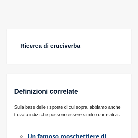
Ricerca di cruciverba
Definizioni correlate
Sulla base delle risposte di cui sopra, abbiamo anche
trovato indizi che possono essere simili o correlati a
:
Un famoso moschettiere di