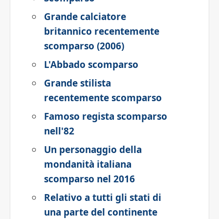
Grande calciatore
britannico recentemente
scomparso (2006)
L'Abbado scomparso
Grande stilista
recentemente scomparso
Famoso regista scomparso
nell'82
Un personaggio della
mondanità italiana
scomparso nel 2016
Relativo a tutti gli stati di
una parte del continente