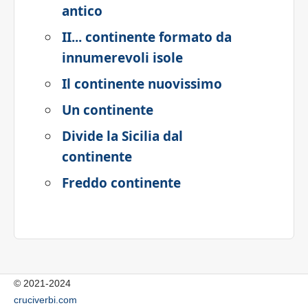
antico
II... continente formato da
innumerevoli isole
Il continente nuovissimo
Un continente
Divide la Sicilia dal
continente
Freddo continente
© 2021-2024
cruciverbi.com