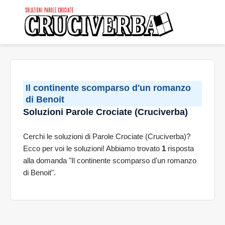
Il continente scomparso d'un romanzo
di Benoit
Soluzioni Parole Crociate (Cruciverba)
Cerchi le soluzioni di Parole Crociate (Cruciverba)?
Ecco per voi le soluzioni! Abbiamo trovato
1
risposta
alla domanda "Il continente scomparso d'un romanzo
di Benoit".