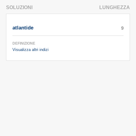
SOLUZIONI
LUNGHEZZA
atlantide
9
DEFINIZIONE
Visualizza altri indizi