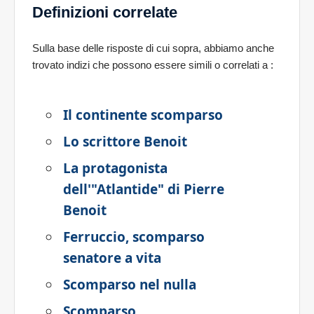
Definizioni correlate
Sulla base delle risposte di cui sopra, abbiamo anche
trovato indizi che possono essere simili o correlati a
:
Il continente scomparso
Lo scrittore Benoit
La protagonista
dell'"Atlantide" di Pierre
Benoit
Ferruccio, scomparso
senatore a vita
Scomparso nel nulla
Scomparso