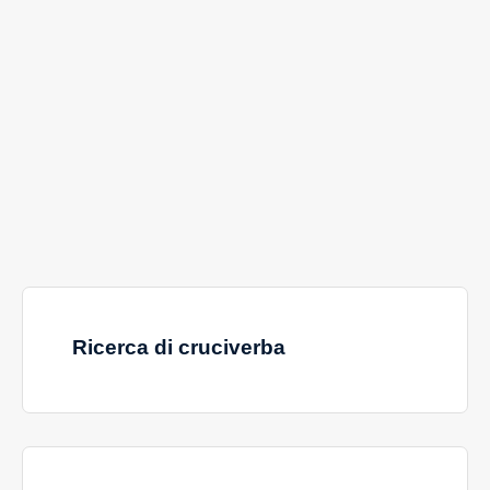
Ricerca di cruciverba