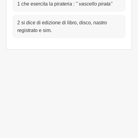
1 che esercita la pirateria
:
" vascello pirata"
2 si dice di edizione di libro, disco, nastro
registrato e sim.