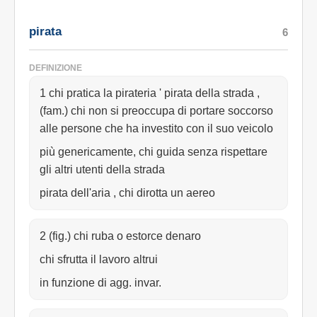
pirata
6
DEFINIZIONE
1 chi pratica la pirateria ' pirata della strada ,
(fam.) chi non si preoccupa di portare soccorso
alle persone che ha investito con il suo veicolo
più genericamente, chi guida senza rispettare
gli altri utenti della strada
pirata dell'aria , chi dirotta un aereo
2 (fig.) chi ruba o estorce denaro
chi sfrutta il lavoro altrui
in funzione di agg. invar.