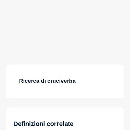
Ricerca di cruciverba
Definizioni correlate