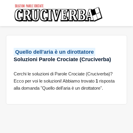
Quello dell'aria è un dirottatore
Soluzioni Parole Crociate (Cruciverba)
Cerchi le soluzioni di Parole Crociate (Cruciverba)?
Ecco per voi le soluzioni! Abbiamo trovato
1
risposta
alla domanda "Quello dell'aria è un dirottatore".