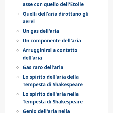
asse con quello dell'Etoile
Quelli dell'aria dirottano gli
aerei
Un gas dell'aria
Un componente dell'aria
Arrugginirsi a contatto
dell'aria
Gas raro dell'aria
Lo spirito dell'aria della
Tempesta di Shakespeare
Lo spirito dell'aria nella
Tempesta di Shakespeare
Genio dell'aria nella