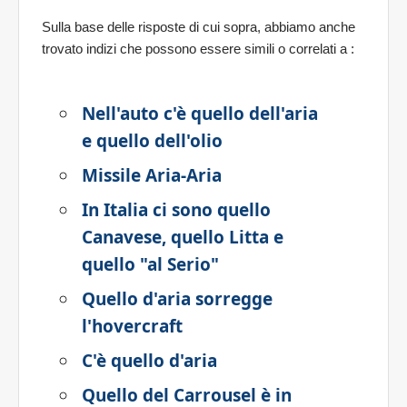
Sulla base delle risposte di cui sopra, abbiamo anche
trovato indizi che possono essere simili o correlati a
:
Nell'auto c'è quello dell'aria
e quello dell'olio
Missile Aria-Aria
In Italia ci sono quello
Canavese, quello Litta e
quello "al Serio"
Quello d'aria sorregge
l'hovercraft
C'è quello d'aria
Quello del Carrousel è in