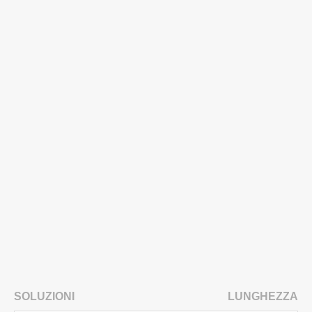
SOLUZIONI
LUNGHEZZA