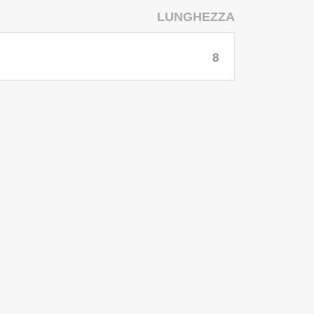
LUNGHEZZA
8