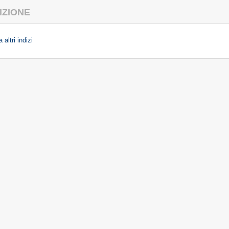
IZIONE
 altri indizi