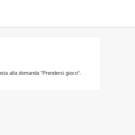
sta alla domanda "Prendersi gioco".