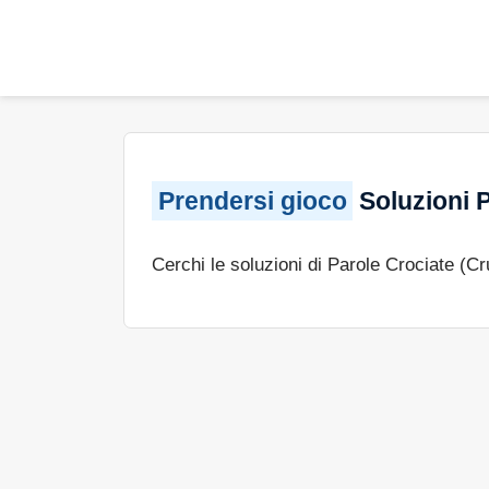
Prendersi gioco
Soluzioni P
Cerchi le soluzioni di Parole Crociate (C