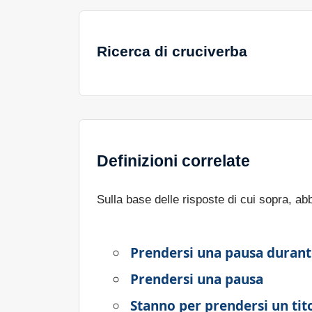
Ricerca di cruciverba
Definizioni correlate
Sulla base delle risposte di cui sopra, a
Prendersi una pausa duran
Prendersi una pausa
Stanno per prendersi un tit