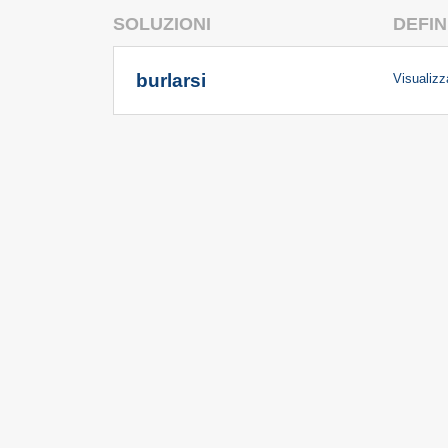
SOLUZIONI
DEFIN
burlarsi
Visualizza