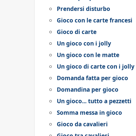
Prendersi disturbo
Gioco con le carte francesi
Gioco di carte
Un gioco con i jolly
Un gioco con le matte
Un gioco di carte con i jolly
Domanda fatta per gioco
Domandina per gioco
Un gioco... tutto a pezzetti
Somma messa in gioco
Gioco da cavalieri
Gioco tra cavalieri