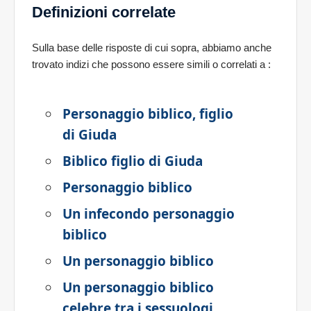
Definizioni correlate
Sulla base delle risposte di cui sopra, abbiamo anche
trovato indizi che possono essere simili o correlati a
:
Personaggio biblico, figlio
di Giuda
Biblico figlio di Giuda
Personaggio biblico
Un infecondo personaggio
biblico
Un personaggio biblico
Un personaggio biblico
celebre tra i sessuologi