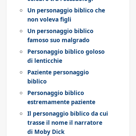
Un personaggio biblico che
non voleva figli
Un personaggio biblico
famoso suo malgrado
Personaggio biblico goloso
di lenticchie
Paziente personaggio
biblico
Personaggio biblico
estremamente paziente
Il personaggio biblico da cui
trasse il nome il narratore
di Moby Dick