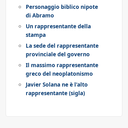
Personaggio biblico nipote
di Abramo
Un rappresentante della
stampa
La sede del rappresentante
provinciale del governo
Il massimo rappresentante
greco del neoplatonismo
Javier Solana ne è l'alto
rappresentante (sigla)