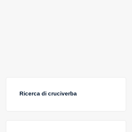
Ricerca di cruciverba