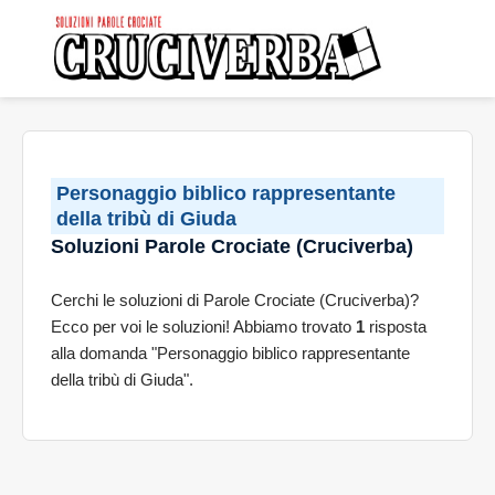
Personaggio biblico rappresentante
della tribù di Giuda
Soluzioni Parole Crociate (Cruciverba)
Cerchi le soluzioni di Parole Crociate (Cruciverba)?
Ecco per voi le soluzioni! Abbiamo trovato
1
risposta
alla domanda "Personaggio biblico rappresentante
della tribù di Giuda".