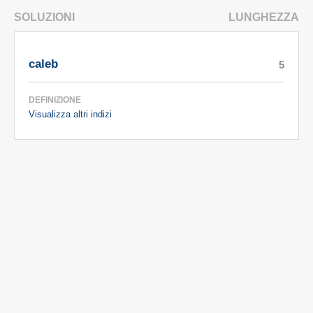
SOLUZIONI
LUNGHEZZA
caleb
5
DEFINIZIONE
Visualizza altri indizi